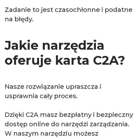
Zadanie to jest czasochłonne i podatne
na błędy.
Jakie narzędzia
oferuje karta C2A?
Nasze rozwiązanie upraszcza i
usprawnia cały proces.
Dzięki C2A masz bezpłatny i bezpieczny
dostęp online do narzędzi zarządzania.
W naszym narzędziu możesz