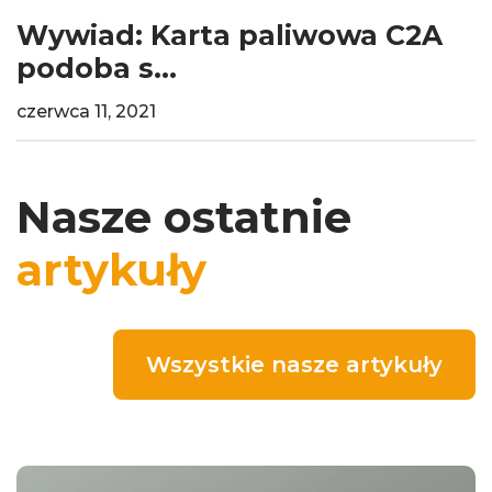
Wywiad: Karta paliwowa C2A
podoba s...
czerwca 11, 2021
Nasze ostatnie
artykuły
Wszystkie nasze artykuły