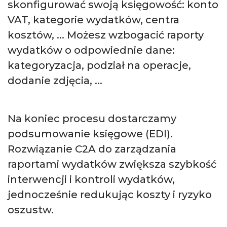
skonfigurować swoją księgowość: konto
VAT, kategorie wydatków, centra
kosztów, ... Możesz wzbogacić raporty
wydatków o odpowiednie dane:
kategoryzacja, podział na operacje,
dodanie zdjęcia, ...
Na koniec procesu dostarczamy
podsumowanie księgowe (EDI).
Rozwiązanie C2A do zarządzania
raportami wydatków zwiększa szybkość
interwencji i kontroli wydatków,
jednocześnie redukując koszty i ryzyko
oszustw.