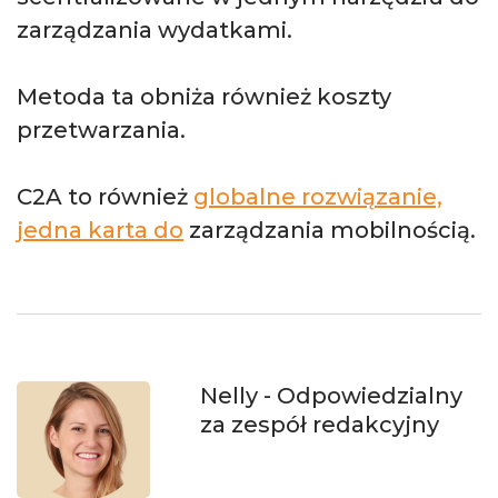
zarządzania wydatkami.
Metoda ta obniża również koszty
przetwarzania.
C2A to również
globalne rozwiązanie,
jedna karta do
zarządzania mobilnością.
Nelly
- Odpowiedzialny
za zespół redakcyjny