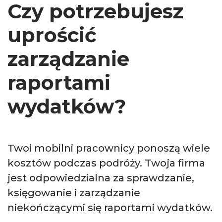
Czy potrzebujesz
uprościć
zarządzanie
raportami
wydatków?
Twoi mobilni pracownicy ponoszą wiele
kosztów podczas podróży. Twoja firma
jest odpowiedzialna za sprawdzanie,
księgowanie i zarządzanie
niekończącymi się raportami wydatków.