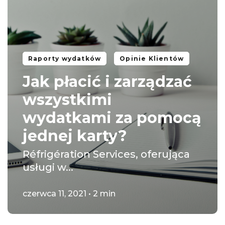
Raporty wydatków
Opinie Klientów
Jak płacić i zarządzać
wszystkimi
wydatkami za pomocą
jednej karty?
Réfrigération Services, oferująca
usługi w...
czerwca 11, 2021 • 2 min