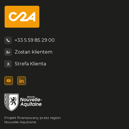
+33 5 59 85 29 00
Zostań klientem
Strefa Klienta
Projekt finansowany przez region
Nouvelle-Aquitaine