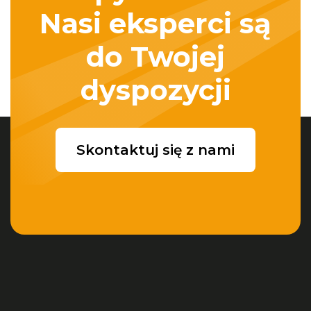
Nasi eksperci są
do Twojej
dyspozycji
Skontaktuj się z nami