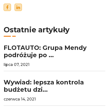
Ostatnie artykuły
FLOTAUTO: Grupa Mendy
podróżuje po ...
lipca 07, 2021
Wywiad: lepsza kontrola
budżetu dzi...
czerwca 14, 2021