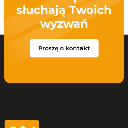
słuchają Twoich
wyzwań
Proszę o kontakt