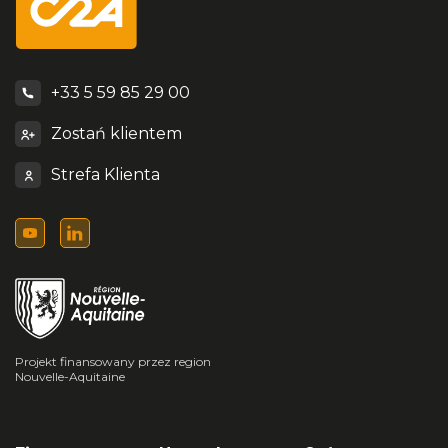
+33 5 59 85 29 00
Zostań klientem
Strefa Klienta
Projekt finansowany przez region
Nouvelle-Aquitaine