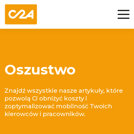
Oszustwo
Znajdź wszystkie nasze artykuły, które
pozwolą Ci obniżyć koszty i
zoptymalizować mobilność Twoich
kierowców i pracowników.