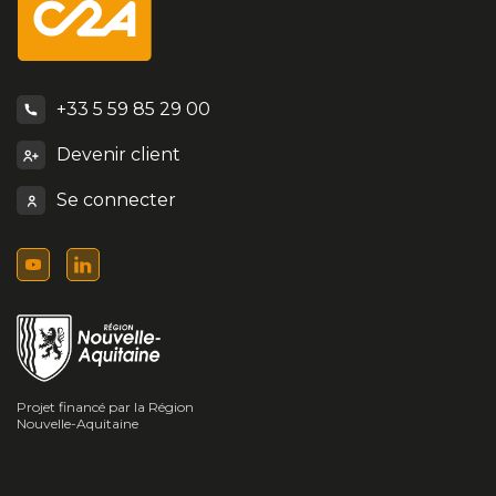
+33 5 59 85 29 00
Devenir client
Se connecter
Projet financé par la Région
Nouvelle-Aquitaine