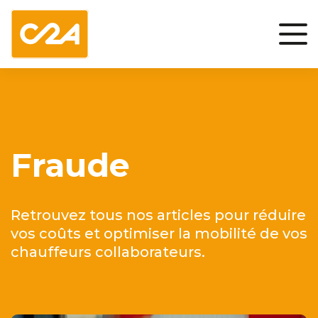
Fraude
Retrouvez tous nos articles pour réduire
vos coûts et optimiser la mobilité de vos
chauffeurs collaborateurs.