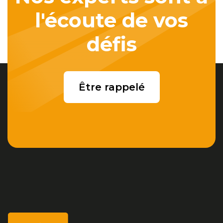
l'écoute de vos
défis
Être rappelé