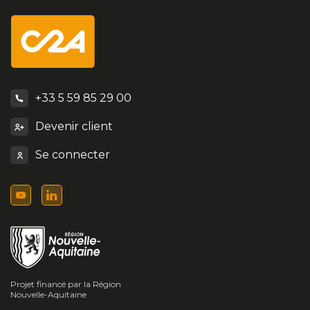
+33 5 59 85 29 00
Devenir client
Se connecter
Projet financé par la Région
Nouvelle-Aquitaine