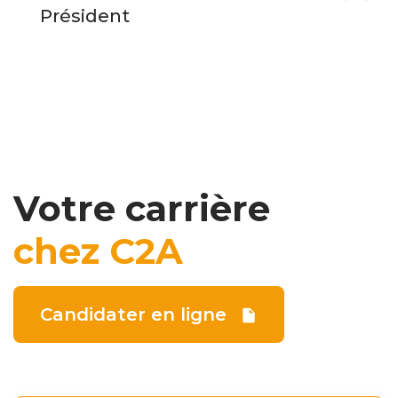
Président
Votre carrière
chez C2A
Candidater en ligne