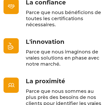
La confiance
Parce que nous bénéficions de
toutes les certifications
nécessaires.
L'innovation
Parce que nous imaginons de
vraies solutions en phase avec
notre marché.
La proximité
Parce que nous
sommes au
plus près des besoins de nos
clients pour identifier les vraies