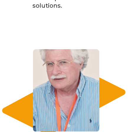
solutions.