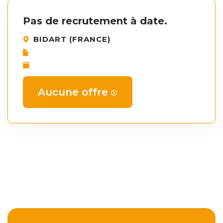
Pas de recrutement à date.
BIDART (FRANCE)
Aucune offre