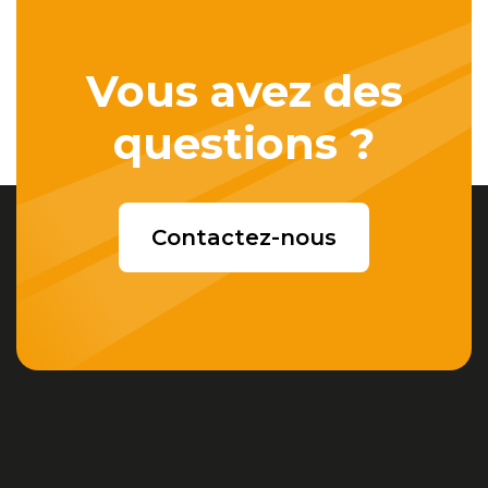
Vous avez des
questions ?
Contactez-nous