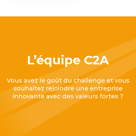
L’équipe C2A
Vous avez le goût du challenge
et vous
souhaitez rejoindre une entreprise
innovante avec des valeurs fortes ?