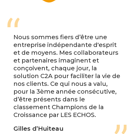
Nous sommes fiers d’être une
entreprise indépendante d'esprit
et de moyens. Mes collaborateurs
et partenaires imaginent et
conçoivent, chaque jour, la
solution C2A pour faciliter la vie de
nos clients. Ce qui nous a valu,
pour la 3ème année consécutive,
d’être présents dans le
classement Champions de la
Croissance par LES ECHOS.
Gilles d’Huiteau