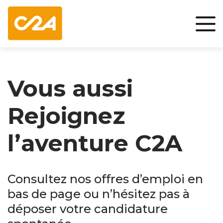
Vous aussi
Rejoignez
l’aventure C2A
Consultez nos offres d’emploi en
bas de page ou n’hésitez pas à
déposer votre candidature