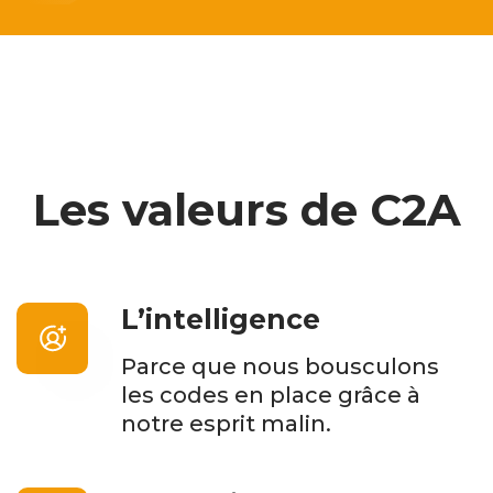
Les valeurs de C2A
L’intelligence
Parce que nous bousculons
les codes en place grâce à
notre esprit malin.