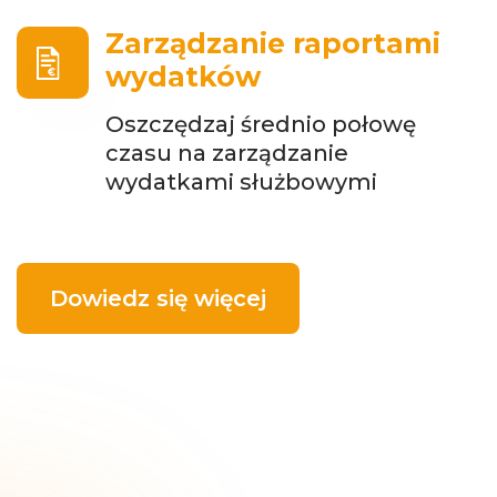
Zarządzanie raportami
wydatków
Oszczędzaj średnio połowę
czasu na zarządzanie
wydatkami służbowymi
Dowiedz się więcej