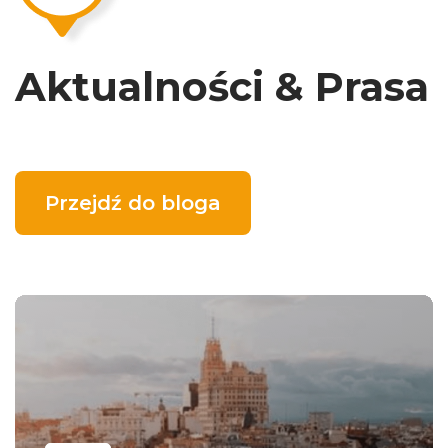
Aktualności & Prasa
Przejdź do bloga