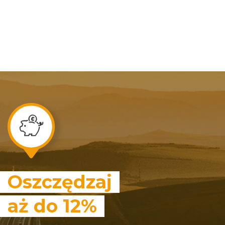
Oszczędzaj
aż do 12%