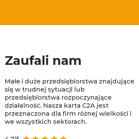
Zaufali nam
Małe i duże przedsiębiorstwa znajdujące
się w trudnej sytuacji lub
przedsiębiorstwa rozpoczynające
działalność. Nasza karta C2A jest
przeznaczona dla firm różnej wielkości i
we wszystkich sektorach.