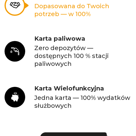
Dopasowana do Twoich
potrzeb — w 100%
Karta paliwowa
Zero depozytów —
dostępnych 100 % stacji
paliwowych
Karta Wielofunkcyjna
Jedna karta — 100% wydatków
służbowych