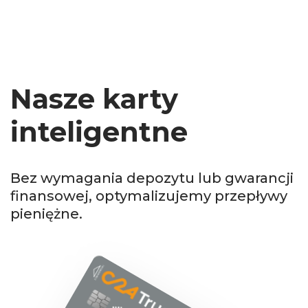
Nasze karty
inteligentne
Bez wymagania depozytu lub gwarancji
finansowej, optymalizujemy przepływy
pieniężne.