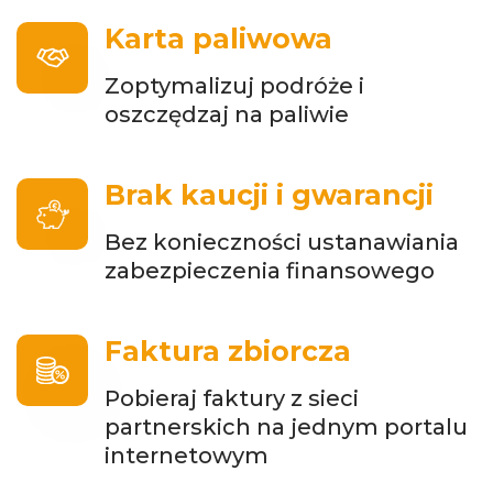
Karta paliwowa
Zoptymalizuj podróże i
oszczędzaj na paliwie
Brak kaucji i gwarancji
Bez konieczności ustanawiania
zabezpieczenia finansowego
Faktura zbiorcza
Pobieraj faktury z sieci
partnerskich na jednym portalu
internetowym