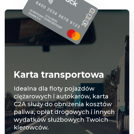
Karta transportowa
Idealna dla floty pojazdów
ciężarowych i autokarów, karta
C2A służy do obniżenia kosztów
paliwa, opłat drogowych i innych
wydatków służbowych Twoich
kierowców.