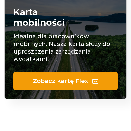
Karta
mobilności
Idealna dla pracowników
mobilnych. Nasza karta służy do
uproszczenia zarządzania
wydatkami.
Zobacz kartę Flex