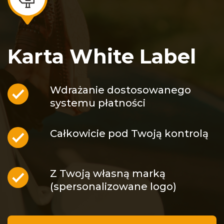
Karta White Label
Wdrażanie dostosowanego
systemu płatności
Całkowicie pod Twoją kontrolą
Z Twoją własną marką
(spersonalizowane logo)