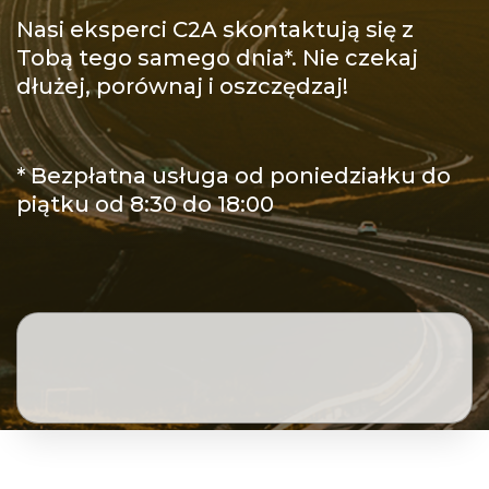
Nasi eksperci C2A skontaktują się z
Tobą tego samego dnia*. Nie czekaj
dłużej, porównaj i oszczędzaj!
* Bezpłatna usługa od poniedziałku do
piątku od 8:30 do 18:00