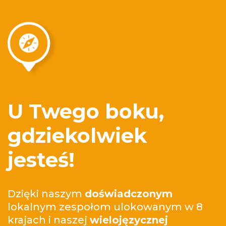
U Twego boku,
gdziekolwiek
jesteś!
Dzięki naszym
doświadczonym
lokalnym zespołom ulokowanym w 8
krajach i naszej
wielojęzycznej