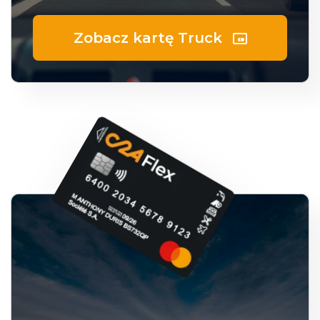
Zobacz kartę Truck