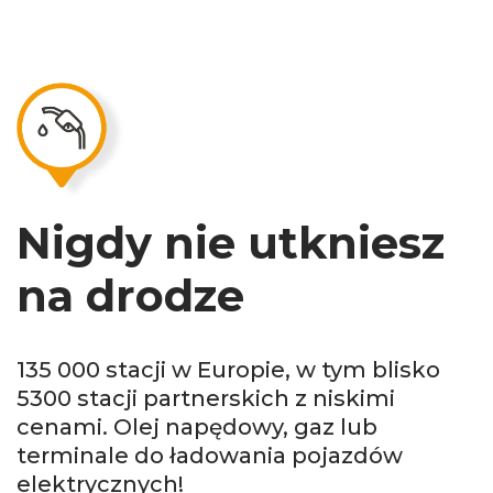
Nigdy nie utkniesz
na drodze
135 000 stacji w Europie, w tym blisko
5300 stacji partnerskich z niskimi
cenami. Olej napędowy, gaz lub
terminale do ładowania pojazdów
elektrycznych!