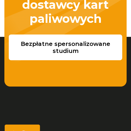
dostawcy kart
paliwowych
Bezpłatne spersonalizowane
studium