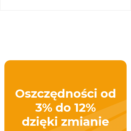
Oszczędności od
3% do 12%
dzięki zmianie