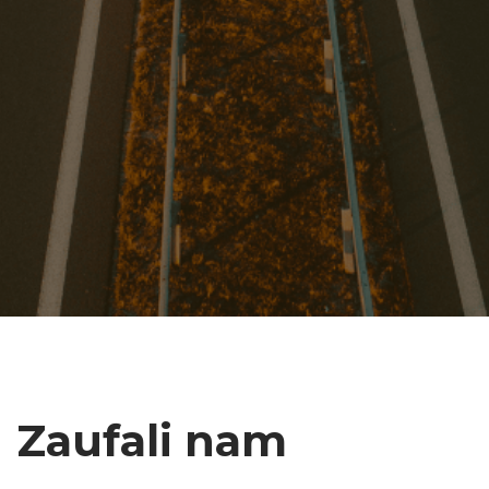
Zaufali nam