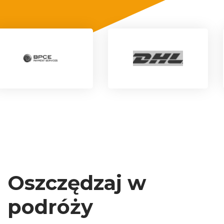
Oszczędzaj w
podróży