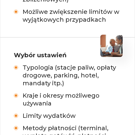
Możliwe zwiększenie limitów w
wyjątkowych przypadkach
Wybór ustawień
Typologia (stacje paliw, opłaty
drogowe, parking, hotel,
mandaty itp.)
Kraje i okresy możliwego
używania
Limity wydatków
Metody płatności (terminal,