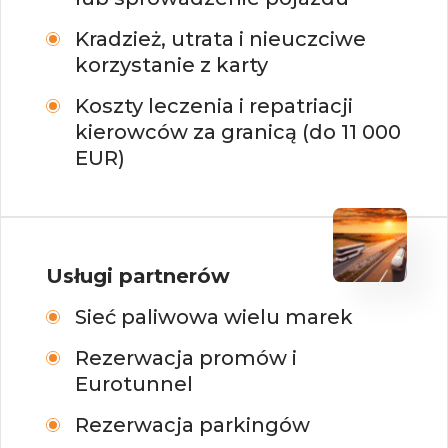
Kradzież, utrata i nieuczciwe
korzystanie z karty
Koszty leczenia i repatriacji
kierowców za granicą (do 11 000
EUR)
Usługi partnerów
Sieć paliwowa wielu marek
Rezerwacja promów i
Eurotunnel
Rezerwacja parkingów