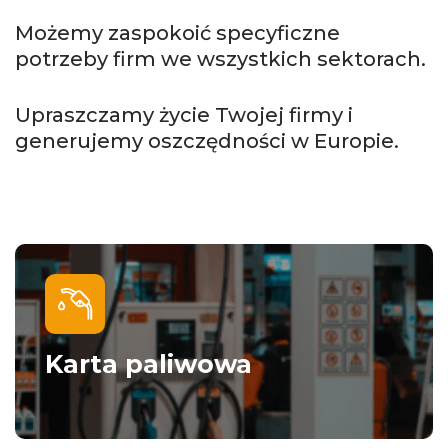
Możemy zaspokoić specyficzne
potrzeby firm we wszystkich sektorach.
Upraszczamy życie Twojej firmy i
generujemy oszczędności w Europie.
Karta paliwowa