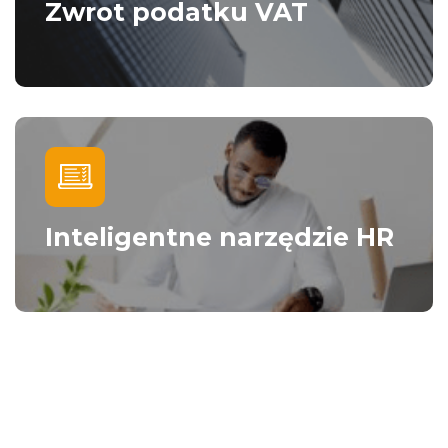
Zwrot podatku VAT
Inteligentne narzędzie HR