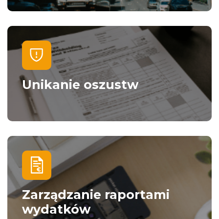
Unikanie oszustw
Zarządzanie raportami
wydatków