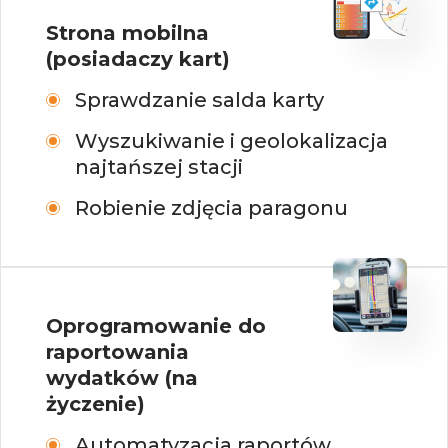
Strona mobilna
(posiadaczy kart)
Sprawdzanie salda karty
Wyszukiwanie i geolokalizacja
najtańszej stacji
Robienie zdjęcia paragonu
Oprogramowanie do
raportowania
wydatków (na
życzenie)
Automatyzacja raportów