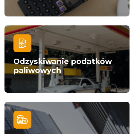
Odzyskiwanie podatków
paliwowych