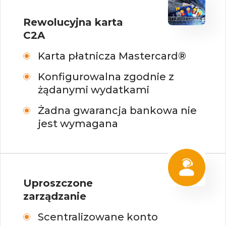
Rewolucyjna karta
C2A
Karta płatnicza Mastercard®
Konfigurowalna zgodnie z
żądanymi wydatkami
Żadna gwarancja bankowa nie
jest wymagana
Uproszczone
zarządzanie
Scentralizowane konto