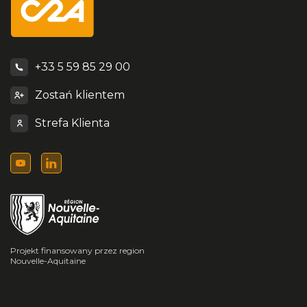
+33 5 59 85 29 00
Zostań klientem
Strefa Klienta
Projekt finansowany przez region
Nouvelle-Aquitaine