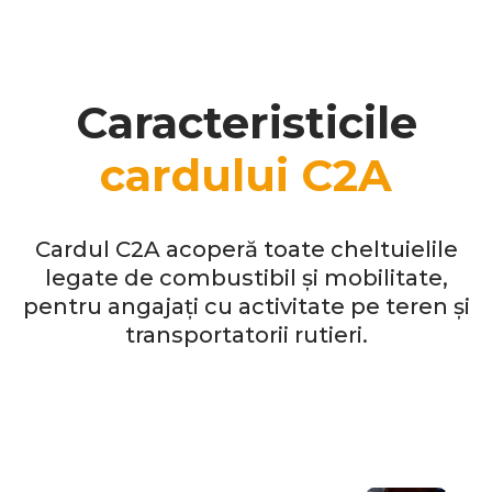
Caracteristicile
cardului C2A
Cardul C2A acoperă toate cheltuielile
legate de combustibil și mobilitate,
pentru angajați cu activitate pe teren și
transportatorii rutieri.