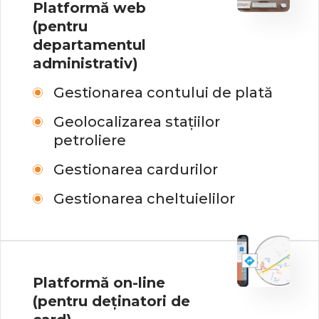
Platformă web
(pentru
departamentul
administrativ)
Gestionarea contului de plată
Geolocalizarea stațiilor
petroliere
Gestionarea cardurilor
Gestionarea cheltuielilor
Platformă on-line
(pentru deținatori de