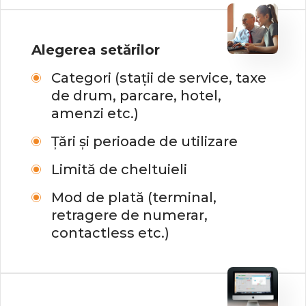
Alegerea setărilor
Categori (stații de service, taxe
de drum, parcare, hotel,
amenzi etc.)
Țări și perioade de utilizare
Limită de cheltuieli
Mod de plată (terminal,
retragere de numerar,
contactless etc.)