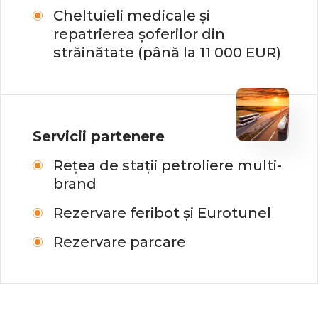
Cheltuieli medicale și
repatrierea șoferilor din
străinătate (până la 11 000 EUR)
Servicii partenere
Rețea de stații petroliere multi-
brand
Rezervare feribot și Eurotunel
Rezervare parcare