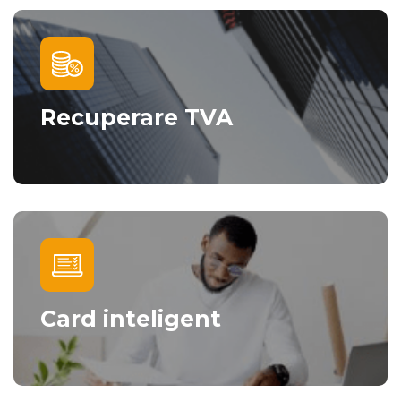
Recuperare TVA
Card inteligent