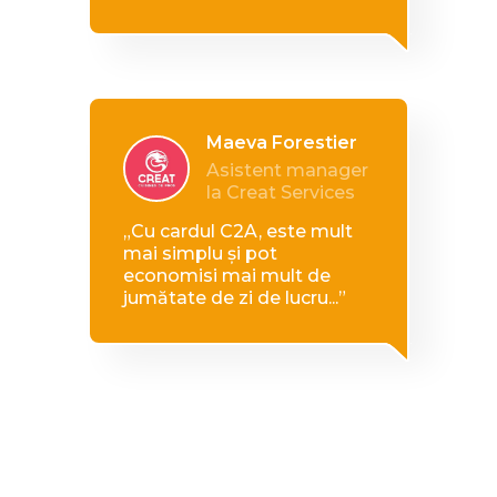
Maeva Forestier
Asistent manager
la Creat Services
„Cu cardul C2A, este mult
mai simplu și pot
economisi mai mult de
jumătate de zi de lucru...”