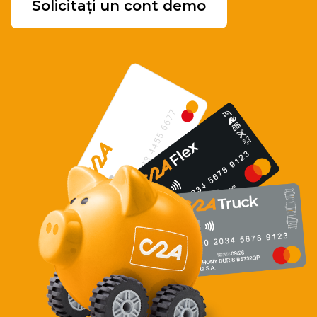
Solicitați un cont demo