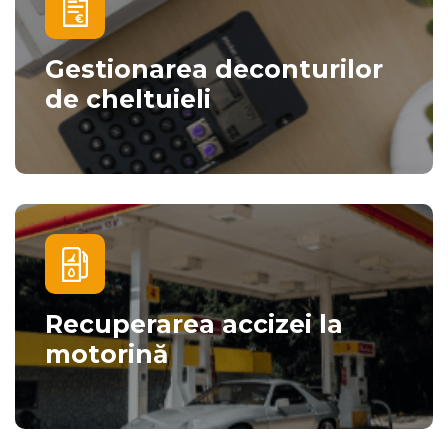
Gestionarea deconturilor
de cheltuieli
Recuperarea accizei la
motorină