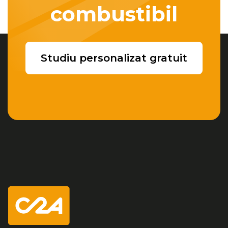
combustibil
Studiu personalizat gratuit