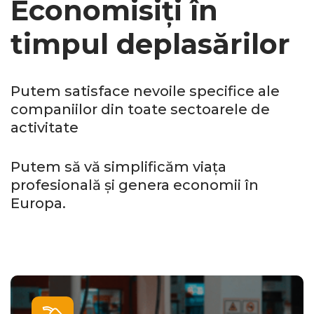
Economisiți în
timpul deplasărilor
Putem satisface nevoile specifice ale
companiilor din toate sectoarele de
activitate
Putem să vă simplificăm viața
profesională și genera economii în
Europa.