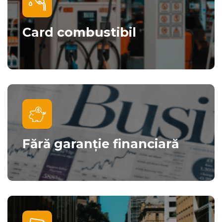
Card combustibil
Fără garanție financiară