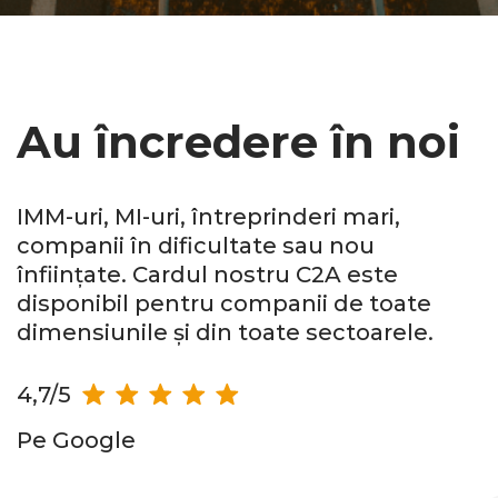
Au încredere în noi
IMM-uri, MI-uri, întreprinderi mari,
companii în dificultate sau nou
înființate. Cardul nostru C2A este
disponibil pentru companii de toate
dimensiunile și din toate sectoarele.
4,7/5
Pe Google