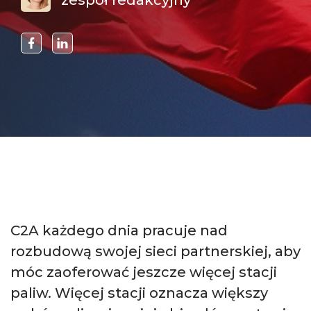
zespół redakcyjny
C2A każdego dnia pracuje nad
rozbudową swojej sieci partnerskiej, aby
móc zaoferować jeszcze więcej stacji
paliw. Więcej stacji oznacza większy