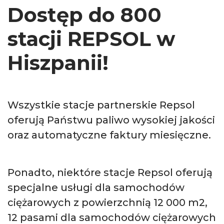
Dostęp do 800
stacji REPSOL w
Hiszpanii!
Wszystkie stacje partnerskie Repsol
oferują Państwu paliwo wysokiej jakości
oraz automatyczne faktury miesięczne.
Ponadto, niektóre stacje Repsol oferują
specjalne usługi dla samochodów
ciężarowych z powierzchnią 12 000 m2,
12 pasami dla samochodów ciężarowych