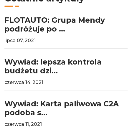
FLOTAUTO: Grupa Mendy
podróżuje po ...
lipca 07, 2021
Wywiad: lepsza kontrola
budżetu dzi...
czerwca 14, 2021
Wywiad: Karta paliwowa C2A
podoba s...
czerwca 11, 2021