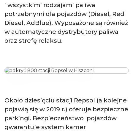
i wszystkimi rodzajami paliwa
potrzebnymi dla pojazdów (Diesel, Red
Diesel, AdBlue). Wyposażone są również
w automatyczne dystrybutory paliwa
oraz strefę relaksu.
Około dziesięciu stacji Repsol (a kolejne
pojawią się w 2019 r.) oferuje bezpieczne
parkingi. Bezpieczeństwo
pojazdów
gwarantuje system kamer