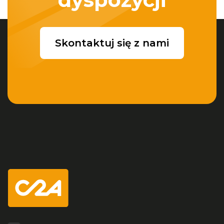
Skontaktuj się z nami