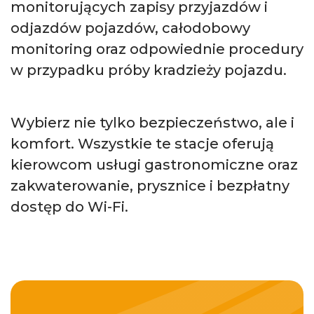
monitorujących zapisy przyjazdów i
odjazdów pojazdów, całodobowy
monitoring oraz odpowiednie procedury
w przypadku próby kradzieży pojazdu.
Wybierz nie tylko bezpieczeństwo, ale i
komfort. Wszystkie te stacje oferują
kierowcom usługi gastronomiczne oraz
zakwaterowanie, prysznice i bezpłatny
dostęp do Wi-Fi.