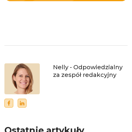
Nelly
- Odpowiedzialny
za zespół redakcyjny
Ostatnie artykuły