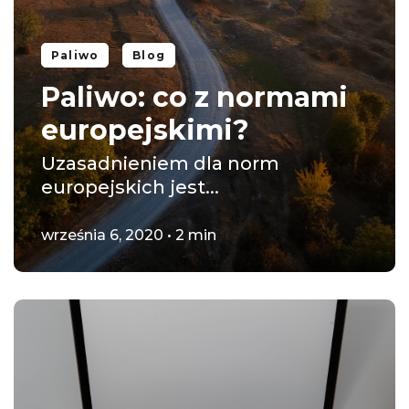
Paliwo
Blog
Paliwo: co z normami
europejskimi?
Uzasadnieniem dla norm
europejskich jest...
września 6, 2020 • 2 min