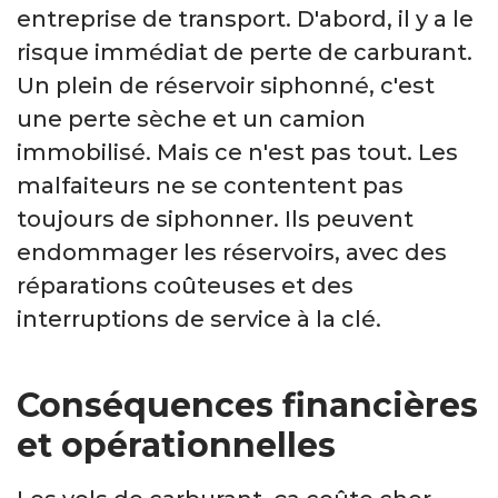
entreprise de transport. D'abord, il y a le
risque immédiat de perte de carburant.
Un plein de réservoir siphonné, c'est
une perte sèche et un camion
immobilisé. Mais ce n'est pas tout. Les
malfaiteurs ne se contentent pas
toujours de siphonner. Ils peuvent
endommager les réservoirs, avec des
réparations coûteuses et des
interruptions de service à la clé.
Conséquences financières
et opérationnelles