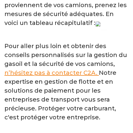
proviennent de vos camions, prenez les
mesures de sécurité adéquates. En
voici un tableau récapitulatif :
Pour aller plus loin et obtenir des
conseils personnalisés sur la gestion du
gasoil et la sécurité de vos camions,
n’hésitez pas à contacter C2A.
Notre
expertise en gestion de flotte et en
solutions de paiement pour les
entreprises de transport vous sera
précieuse. Protéger votre carburant,
c'est protéger votre entreprise.