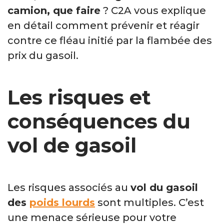
camion, que faire
? C2A vous explique
en détail comment prévenir et réagir
contre ce fléau initié par la flambée des
prix du gasoil.
Les risques et
conséquences du
vol de gasoil
Les risques associés au
vol du gasoil
des
poids lourds
sont multiples. C’est
une menace sérieuse pour votre