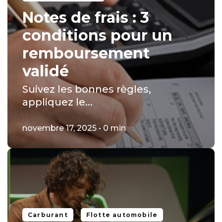
Notes de frais : 3
conditions pour un
remboursement
validé
Suivez les bonnes règles,
appliquez le...
novembre 17, 2025 • 0 min
Carburant
Flotte automobile