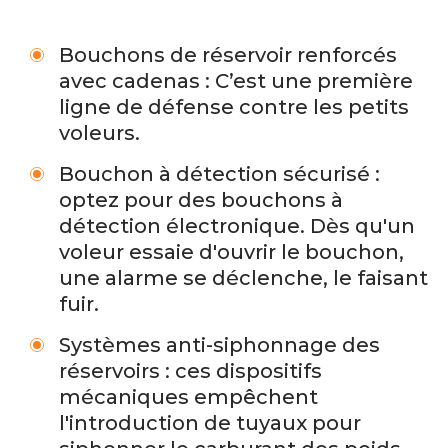
Bouchons de réservoir renforcés
avec cadenas : C’est une première
ligne de défense contre les petits
voleurs.
Bouchon à détection sécurisé :
optez pour des bouchons à
détection électronique. Dès qu'un
voleur essaie d'ouvrir le bouchon,
une alarme se déclenche, le faisant
fuir.
Systèmes anti-siphonnage des
réservoirs : ces dispositifs
mécaniques empêchent
l'introduction de tuyaux pour