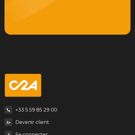
+33 5 59 85 29 00
Devenir client
Se connecter