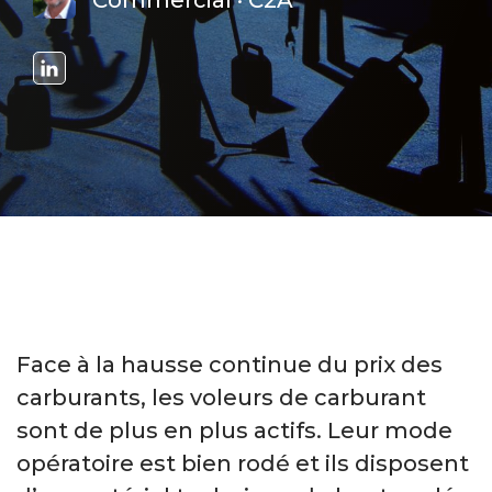
Commercial · C2A
Face à la hausse continue du prix des
carburants, les voleurs de carburant
sont de plus en plus actifs. Leur mode
opératoire est bien rodé et ils disposent