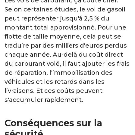
Les vols de carburant, ça coûte cher.
Selon certaines études, le vol de gasoil
peut représenter jusqu'à 2,5 % du
montant total approvisionné. Pour une
flotte de taille moyenne, cela peut se
traduire par des milliers d'euros perdus
chaque année. Au-delà du coût direct
du carburant volé, il faut ajouter les frais
de réparation, l'immobilisation des
véhicules et les retards dans les
livraisons. Et ces coûts peuvent
s'accumuler rapidement.
Conséquences sur la
sécurité