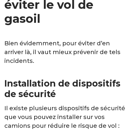
éviter le vol de
gasoil
Bien évidemment, pour éviter d’en
arriver là, il vaut mieux prévenir de tels
incidents.
Installation de dispositifs
de sécurité
Il existe plusieurs dispositifs de sécurité
que vous pouvez installer sur vos
camions pour réduire le risque de vol :