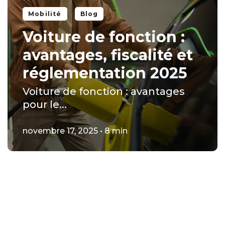
Mobilité
Blog
Voiture de fonction :
avantages, fiscalité et
réglementation 2025
Voiture de fonction : avantages
pour le...
novembre 17, 2025 • 8 min