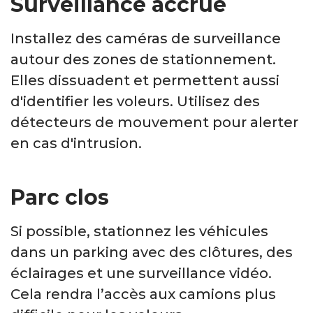
Surveillance accrue
Installez des caméras de surveillance
autour des zones de stationnement.
Elles dissuadent et permettent aussi
d'identifier les voleurs. Utilisez des
détecteurs de mouvement pour alerter
en cas d'intrusion.
Parc clos
Si possible, stationnez les véhicules
dans un parking avec des clôtures, des
éclairages et une surveillance vidéo.
Cela rendra l’accès aux camions plus