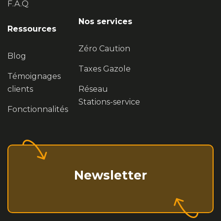
F.A.Q
Nos services
Ressources
Zéro Caution
Blog
Taxes Gazole
Témoignages
clients
Réseau
Stations-service
Fonctionnalités
Newsletter