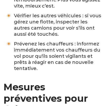
vite, mieux c’est.
Vérifier les autres véhicules : si vous
gérez une flotte, inspecter les
autres camions pour voir s’ils ont
aussi été touchés.
Prévenez les chauffeurs : informez
immédiatement vos chauffeurs du
vol pour qu'ils soient vigilants et
prêts à réagir en cas de nouvelle
tentative.
Mesures
préventives pour