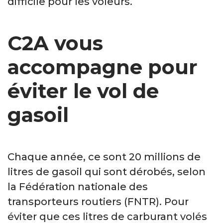
difficile pour les voleurs.
C2A vous
accompagne pour
éviter le vol de
gasoil
Chaque année, ce sont 20 millions de
litres de gasoil qui sont dérobés, selon
la Fédération nationale des
transporteurs routiers (FNTR). Pour
éviter que ces litres de carburant volés