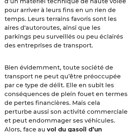
d’un matériel technique de haute volée
pour arriver à leurs fins en un rien de
temps. Leurs terrains favoris sont les
aires d'autoroutes, ainsi que les
parkings peu surveillés ou peu éclairés
des entreprises de transport.
Bien évidemment, toute société de
transport ne peut qu’être préoccupée
par ce type de délit. Elle en subit les
conséquences de plein fouet en termes
de pertes financières. Mais cela
perturbe aussi son activité commerciale
et peut endommager ses véhicules.
Alors, face au
vol du gasoil d’un