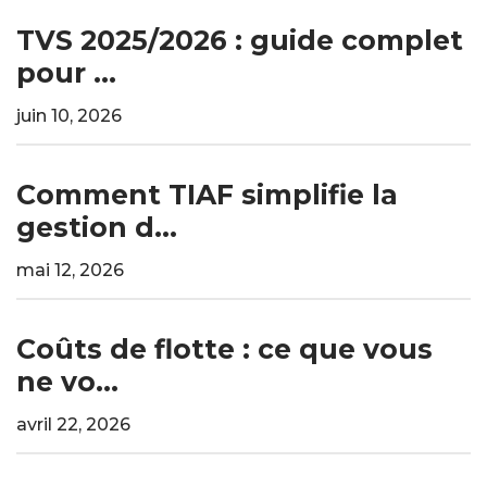
TVS 2025/2026 : guide complet
pour ...
juin 10, 2026
Comment TIAF simplifie la
gestion d...
mai 12, 2026
Coûts de flotte : ce que vous
ne vo...
avril 22, 2026