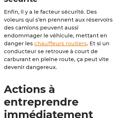
Enfin, il y a le facteur sécurité. Des
voleurs qui s’en prennent aux réservoirs
des camions peuvent aussi
endommager le véhicule, mettant en
danger les
chauffeurs routiers
. Et si un
conducteur se retrouve à court de
carburant en pleine route, ça peut vite
devenir dangereux.
Actions à
entreprendre
immédiatement