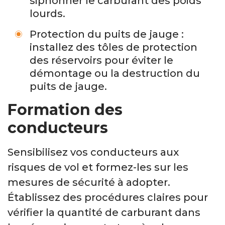
siphonner le carburant des poids
lourds.
Protection du puits de jauge :
installez des tôles de protection
des réservoirs pour éviter le
démontage ou la destruction du
puits de jauge.
Formation des
conducteurs
Sensibilisez vos conducteurs aux
risques de vol et formez-les sur les
mesures de sécurité à adopter.
Établissez des procédures claires pour
vérifier la quantité de carburant dans