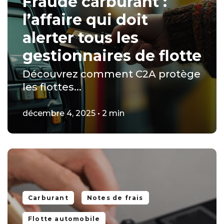
Fraude carburant :
l’affaire qui doit
alerter tous les
gestionnaires de flotte
Découvrez comment C2A protège
les flottes...
décembre 4, 2025 • 2 min
Carburant
Notes de frais
Flotte automobile