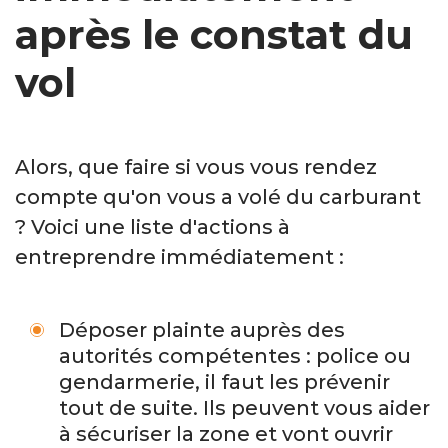
après le constat du
vol
Alors, que faire si vous vous rendez
compte qu'on vous a volé du carburant
? Voici une liste d'actions à
entreprendre immédiatement :
Déposer plainte auprès des
autorités compétentes : police ou
gendarmerie, il faut les prévenir
tout de suite. Ils peuvent vous aider
à sécuriser la zone et vont ouvrir