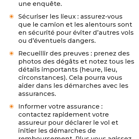
une enquête.
Sécuriser les lieux : assurez-vous
que le camion et les alentours sont
en sécurité pour éviter d’autres vols
ou d’éventuels dangers.
Recueillir des preuves : prenez des
photos des dégâts et notez tous les
détails importants (heure, lieu,
circonstances). Cela pourra vous
aider dans les démarches avec les
assurances.
Informer votre assurance :
contactez rapidement votre
assureur pour déclarer le vol et
initier les démarches de
remboursement. Plus vous agissez