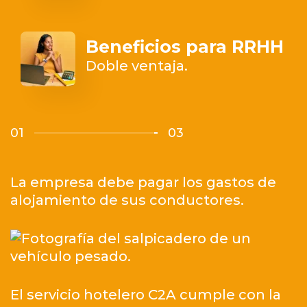
Beneficios para RRHH
Doble ventaja.
01
03
La empresa debe pagar los gastos de
alojamiento de sus conductores.
El servicio hotelero C2A cumple con la