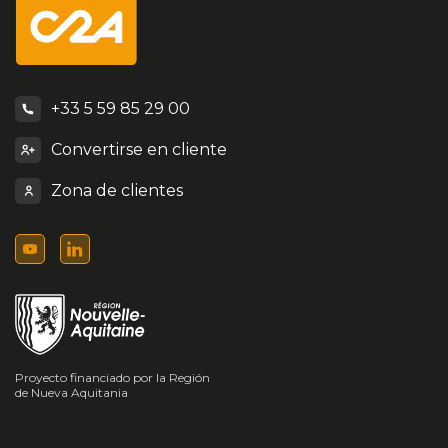
+33 5 59 85 29 00
Convertirse en cliente
Zona de clientes
Proyecto financiado por la Región
de Nueva Aquitania