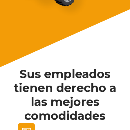
Sus empleados
tienen derecho a
las mejores
comodidades