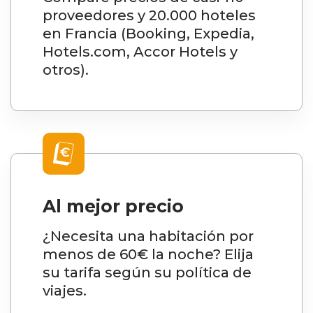
proveedores y 20.000 hoteles
en Francia (Booking, Expedia,
Hotels.com, Accor Hotels y
otros).
Al mejor precio
¿Necesita una habitación por
menos de 60€ la noche? Elija
su tarifa según su política de
viajes.