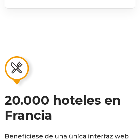
20.000 hoteles en
Francia
Benefíciese de una única interfaz web