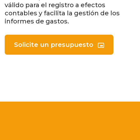
válido para el registro a efectos
contables y facilita la gestión de los
informes de gastos.
Solicite un presupuesto