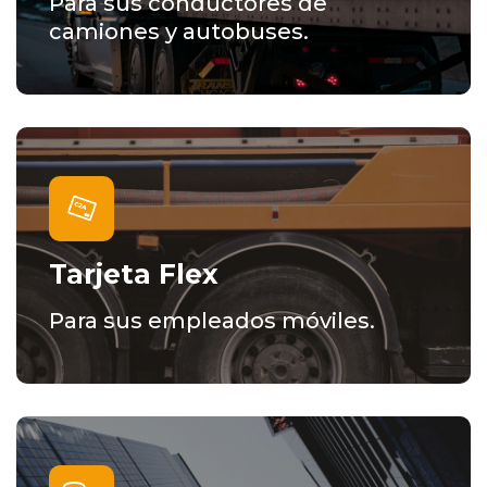
Para sus conductores de
camiones y autobuses.
Tarjeta Flex
Para sus empleados móviles.