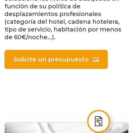
función de su política de
desplazamientos profesionales
(categoría del hotel, cadena hotelera,
tipo de servicio, habitación por menos
de 60€/noche...).
Solicite un presupuesto