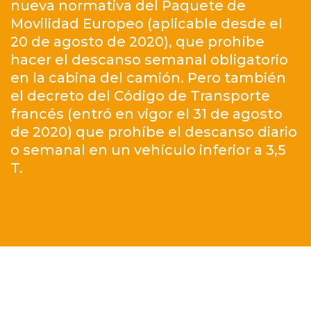
nueva normativa del Paquete de
Movilidad Europeo (aplicable desde el
20 de agosto de 2020), que prohíbe
hacer el descanso semanal obligatorio
en la cabina del camión. Pero también
el decreto del Código de Transporte
francés (entró en vigor el 31 de agosto
de 2020) que prohíbe el descanso diario
o semanal en un vehículo inferior a 3,5
T.