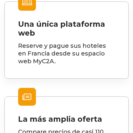
Una única plataforma
web
Reserve y pague sus hoteles
en Francia desde su espacio
web MyC2A.
La más amplia oferta
Compare precios de casi 110