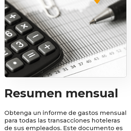
Resumen mensual
Obtenga un informe de gastos mensual
para todas las transacciones hoteleras
de sus empleados. Este documento es