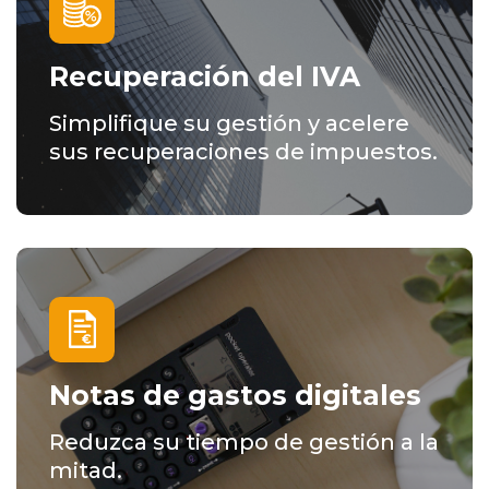
Recuperación del IVA
Simplifique su gestión y acelere
sus recuperaciones de impuestos.
Notas de gastos digitales
Reduzca su tiempo de gestión a la
mitad.