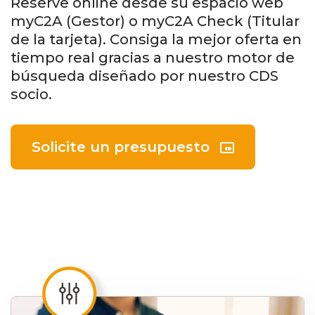
Reserve online desde su espacio web
myC2A (Gestor) o myC2A Check (Titular
de la tarjeta). Consiga la mejor oferta en
tiempo real gracias a nuestro motor de
búsqueda diseñado por nuestro CDS
socio.
Solicite un presupuesto