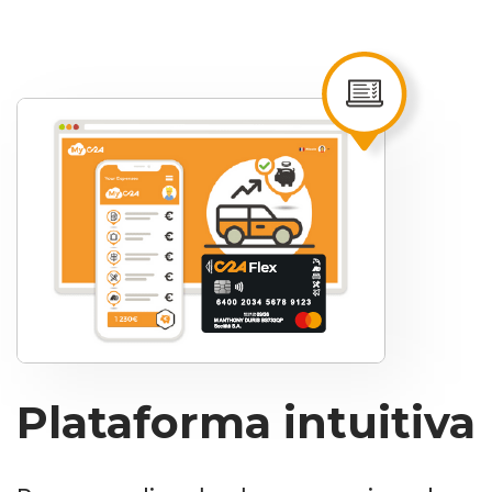
Plataforma intuitiva