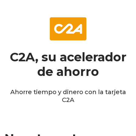
C2A, su acelerador
de ahorro
Ahorre tiempo y dinero con la tarjeta
C2A