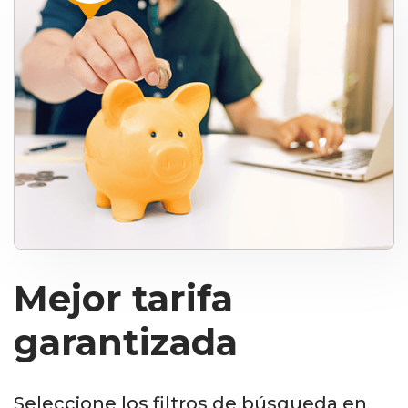
Mejor tarifa
garantizada
Seleccione los filtros de búsqueda en