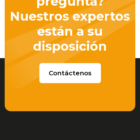
pregunta?
Nuestros expertos
están a su
disposición
Contáctenos