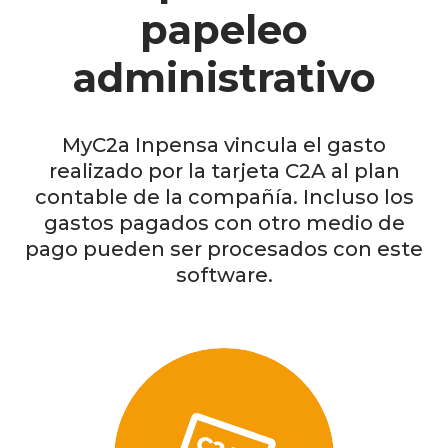
papeleo
administrativo
MyC2a Inpensa vincula el gasto
realizado por la tarjeta C2A al plan
contable de la compañía. Incluso los
gastos pagados con otro medio de
pago pueden ser procesados con este
software.