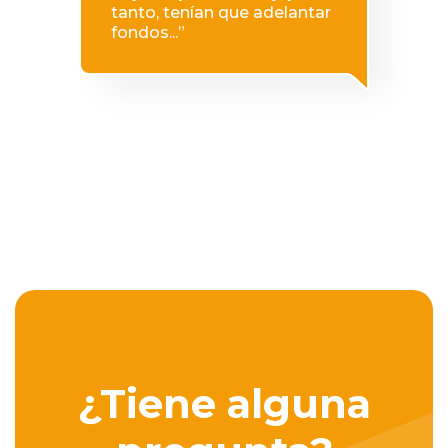
tanto, tenían que adelantar
fondos...”
¿Tiene alguna