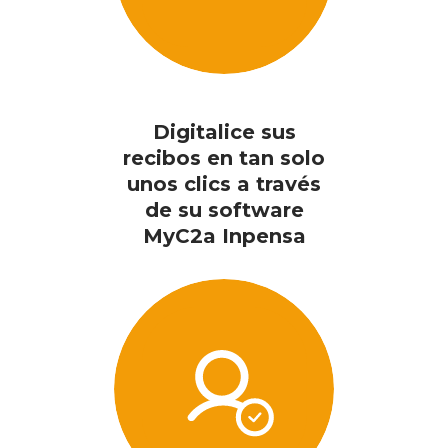
Digitalice sus
recibos en tan solo
unos clics a través
de su software
MyC2a Inpensa