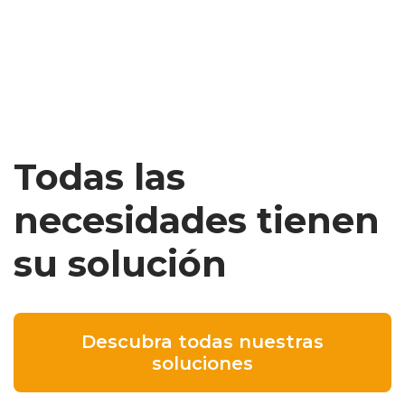
Todas las
necesidades tienen
su solución
Descubra todas nuestras
soluciones