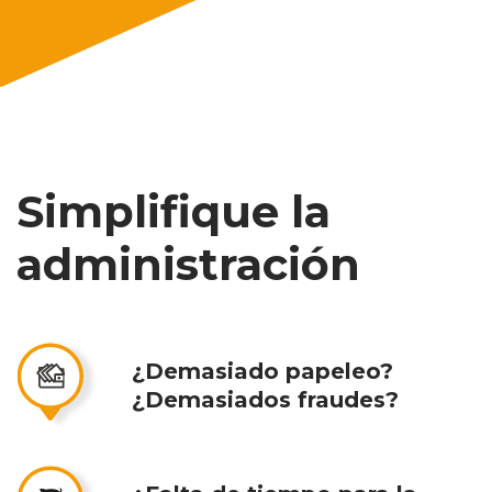
Simplifique la
administración
¿Demasiado papeleo?
¿Demasiados fraudes?