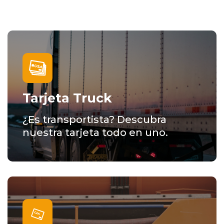
Tarjeta Truck
¿Es transportista? Descubra
nuestra tarjeta todo en uno.