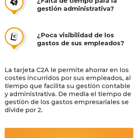
¿Falta de tiempo para la
gestión administrativa?
¿Poca visibilidad de los
gastos de sus empleados?
La tarjeta C2A le permite ahorrar en los
costes incurridos por sus empleados, al
tiempo que facilita su gestión contable
y administrativa. De media el tiempo de
gestión de los gastos empresariales se
divide por 2.