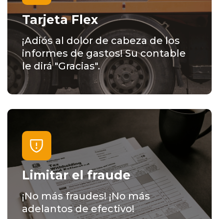
Tarjeta Flex
¡Adiós al dolor de cabeza de los
informes de gastos! Su contable
le dirá "Gracias".
Limitar el fraude
¡No más fraudes! ¡No más
adelantos de efectivo!