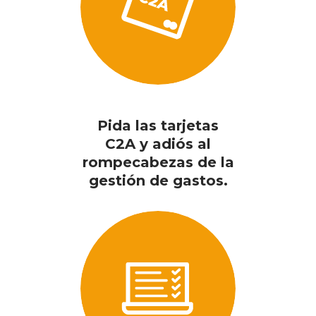
Pida las tarjetas
C2A y adiós al
rompecabezas de la
gestión de gastos.