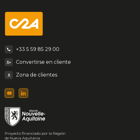
+33 5 59 85 29 00
Convertirse en cliente
Zona de clientes
Proyecto financiado por la Región
de Nueva Aquitania