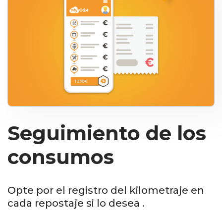
Seguimiento de los
consumos
Opte por el registro del kilometraje en
cada repostaje si lo desea .