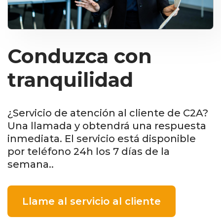
Conduzca con
tranquilidad
¿Servicio de atención al cliente de C2A?
Una llamada y obtendrá una respuesta
inmediata. El servicio está disponible
por teléfono 24h los 7 días de la
semana..
Llame al servicio al cliente