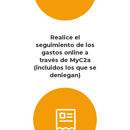
Realice el
seguimiento de los
gastos online a
través de MyC2a
(incluidos los que se
deniegan)