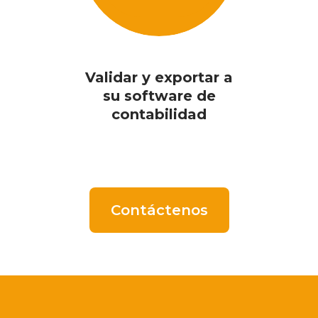
Validar y exportar a
su software de
contabilidad
Contáctenos