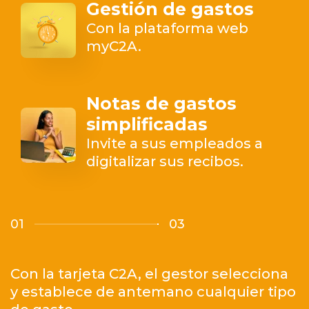
Gestión de gastos
Con la plataforma web
myC2A.
Notas de gastos
simplificadas
Invite a sus empleados a
digitalizar sus recibos.
01
03
Con la tarjeta C2A, el gestor selecciona
y establece de antemano cualquier tipo