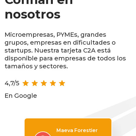
nosotros
Microempresas, PYMEs, grandes
grupos, empresas en dificultades o
startups. Nuestra tarjeta C2A está
disponible para empresas de todos los
tamaños y sectores.
4,7/5
En Google
Maeva Forestier