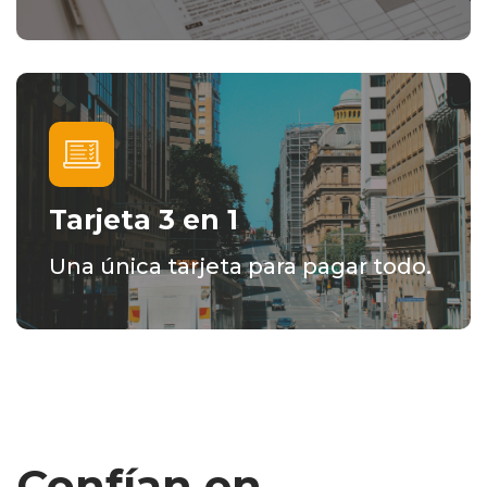
Tarjeta 3 en 1
Una única tarjeta para pagar todo.
Confían en