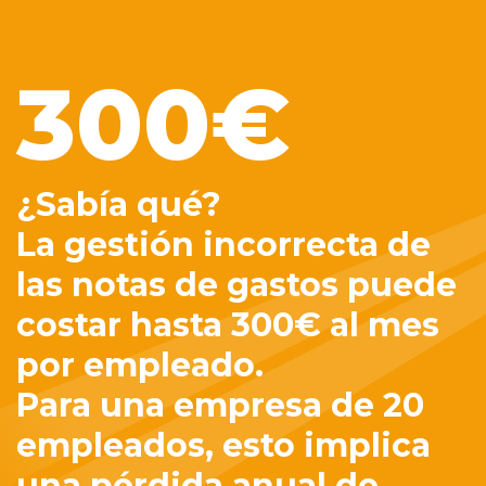
300€
¿Sabía qué?
La gestión incorrecta de
las notas de gastos puede
costar hasta 300€ al mes
por empleado.
Para una empresa de 20
empleados, esto implica
una pérdida anual de