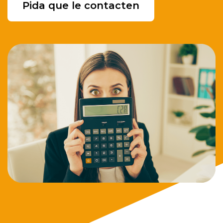
Pida que le contacten