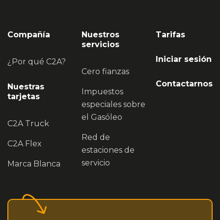
Compañía
Nuestros
Tarifas
servicios
Iniciar sesión
¿Por qué C2A?
Cero fianzas
Contactarnos
Nuestras
Impuestos
tarjetas
especiales sobre
el Gasóleo
C2A Truck
Red de
C2A Flex
estaciones de
servicio
Marca Blanca