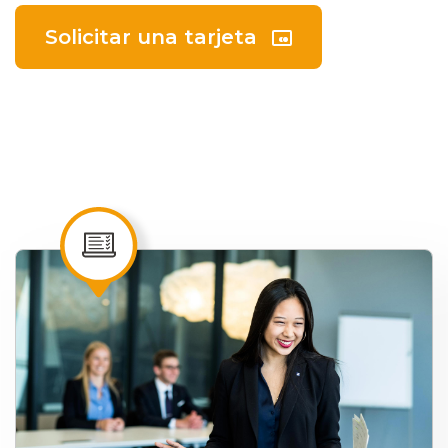
Solicitar una tarjeta