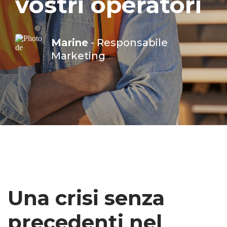
vostri operatori
Marine
- Responsabile
Marketing
Una crisi senza
precedenti nel