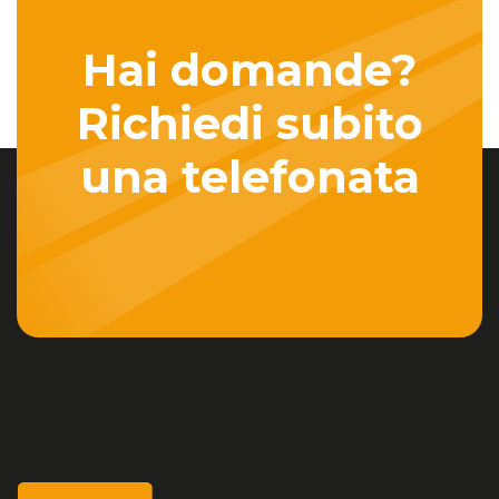
Hai domande?
Richiedi subito
una telefonata