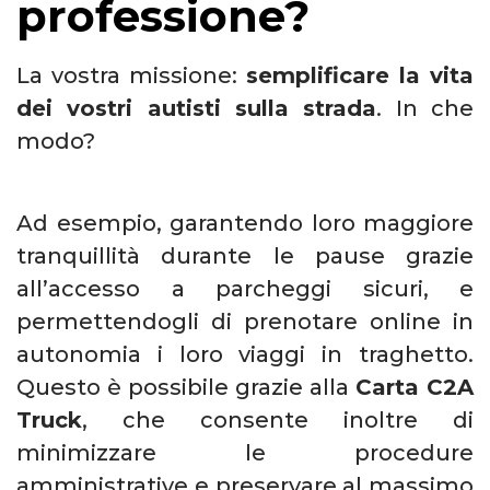
professione?
La vostra missione:
semplificare la vita
dei vostri autisti sulla strada
. In che
modo?
Ad esempio, garantendo loro maggiore
tranquillità durante le pause grazie
all’accesso a parcheggi sicuri, e
permettendogli di prenotare online in
autonomia i loro viaggi in traghetto.
Questo è possibile grazie alla
Carta C2A
Truck
, che consente inoltre di
minimizzare le procedure
amministrative e preservare al massimo