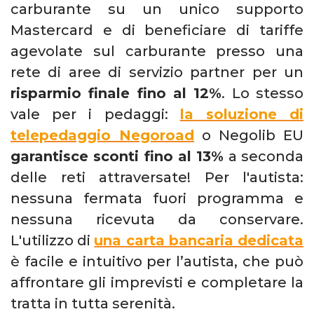
carburante su un unico supporto
Mastercard e di beneficiare di tariffe
agevolate sul carburante presso una
rete di aree di servizio partner per un
risparmio finale fino al 12%
. Lo stesso
vale per i pedaggi:
la soluzione di
telepedaggio Negoroad
o Negolib EU
garantisce sconti fino al 13%
a seconda
delle reti attraversate! Per l'autista:
nessuna fermata fuori programma e
nessuna ricevuta da conservare.
L'utilizzo di
una carta bancaria dedicata
è
facile e intuitivo per l’autista, che può
affrontare gli imprevisti e completare la
tratta in tutta serenità.