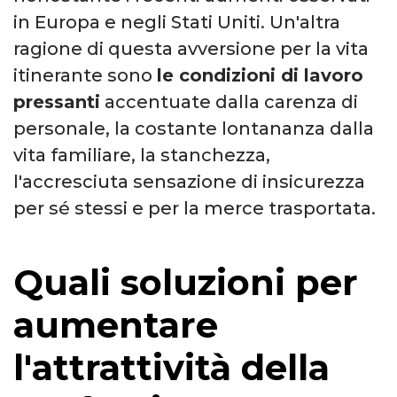
in Europa e negli Stati Uniti. Un'altra
ragione di questa avversione per la vita
itinerante sono
le condizioni di lavoro
pressanti
accentuate dalla carenza di
personale, la costante lontananza dalla
vita familiare, la stanchezza,
l'accresciuta sensazione di insicurezza
per sé stessi e per la merce trasportata.
Quali soluzioni per
aumentare
l'attrattività della