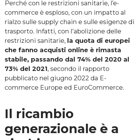
Perché con le restrizioni sanitarie, l’e-
commerce è esploso, con un impatto al
rialzo sulle supply chain e sulle esigenze di
trasporto. Infatti, con l'abolizione delle
restrizioni sanitarie,
la quota di europei
che fanno acquisti online è rimasta
stabile, passando dal 74% del 2020 al
73% del 2021
, secondo il rapporto
pubblicato nel giugno 2022 da E-
commerce Europe ed EuroCommerce.
Il ricambio
generazionale è a