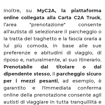
Inoltre, su
MyC2A, la piattaforma
online collegata alla Carta C2A Truck
,
l’area "prenotazione" consente
all'autista di selezionare il parcheggio o
la tratta del traghetto e la fascia oraria a
lui più comoda, in base alle sue
preferenze e abitudini di viaggio, di
riposo e, naturalmente, al suo itinerario.
Prenotabile dal titolare o dal
dipendente stesso
, il
parcheggio sicuro
per i mezzi pesanti
, ad esempio, è
garantito e l'immediata conferma
online della prenotazione consente agli
autisti di viaggiare in tutta tranquillità e