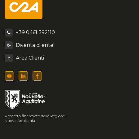
+39 0461 392110
Diventa cliente
Area Clienti
Progetto finanziato dalla Regione
Nuova Aquitania