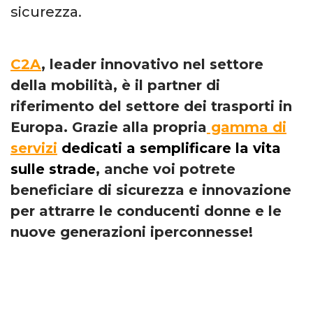
sicurezza.
C2A
, leader innovativo nel settore
della mobilità, è il partner di
riferimento del settore dei trasporti in
Europa. Grazie alla propria
gamma di
servizi
dedicati a semplificare la vita
sulle strade
, anche voi potrete
beneficiare di sicurezza e innovazione
per attrarre le conducenti donne e le
nuove generazioni iperconnesse!