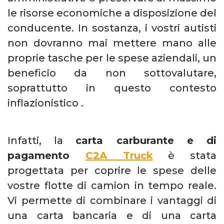
le risorse economiche a disposizione del
conducente.
In sostanza, i vostri autisti
non dovranno mai mettere mano alle
proprie tasche per le spese aziendali, un
beneficio da non sottovalutare,
soprattutto in questo contesto
inflazionistico
.
Infatti, la
carta carburante e di
pagamento
C2A Truck
è stata
progettata per coprire le spese delle
vostre flotte di camion in tempo reale.
Vi permette di combinare i vantaggi di
una carta bancaria e di una carta