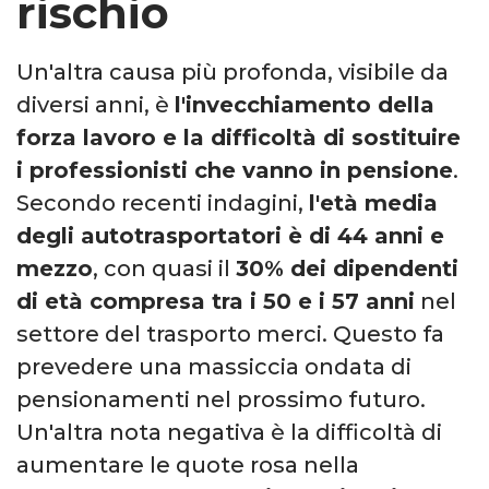
rischio
Un'altra causa più profonda, visibile da
diversi anni, è
l'invecchiamento della
forza lavoro e la difficoltà di sostituire
i professionisti che vanno in pensione
.
Secondo recenti indagini,
l'età media
degli autotrasportatori è di 44 anni e
mezzo
, con quasi il
30% dei dipendenti
di età compresa tra i 50 e i 57 anni
nel
settore del trasporto merci. Questo fa
prevedere una massiccia ondata di
pensionamenti nel prossimo futuro.
Un'altra nota negativa è la difficoltà di
aumentare le quote rosa nella