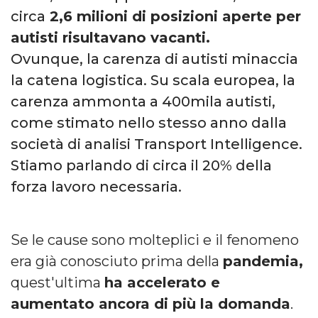
circa
2,6 milioni di posizioni aperte per
autisti risultavano vacanti.
Ovunque, la carenza di autisti minaccia
la catena logistica. Su scala europea, la
carenza ammonta a 400mila autisti,
come stimato nello stesso anno dalla
società di analisi Transport Intelligence.
Stiamo parlando di circa il 20% della
forza lavoro necessaria.
Se le cause sono molteplici e il fenomeno
era già conosciuto prima della
pandemia,
quest'ultima
ha accelerato e
aumentato ancora di più la domanda
.