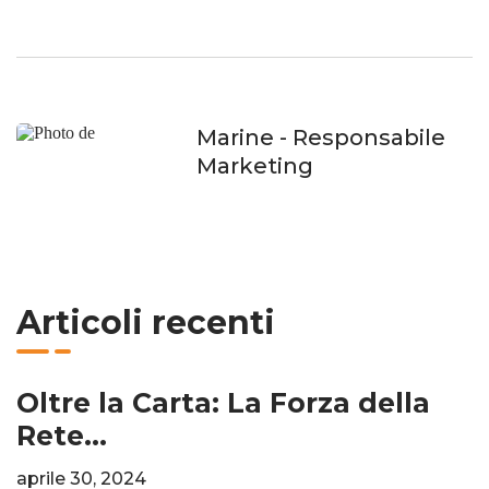
Marine
- Responsabile
Marketing
Articoli recenti
Oltre la Carta: La Forza della
Rete...
aprile 30, 2024