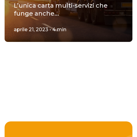
L’unica carta multi-servizi che
funge anche...
aprile 21, 2023 • 4 min