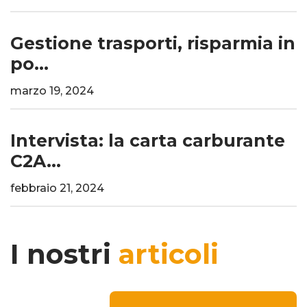
Gestione trasporti, risparmia in
po...
marzo 19, 2024
Intervista: la carta carburante
C2A...
febbraio 21, 2024
I nostri
articoli