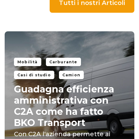
Tutti i nostri Articoli
Mobilità
Carburante
Casi di studio
Camion
Guadagna efficienza
amministrativa con
C2A come ha fatto
BKO Transport
Con C2A l'azienda permette ai