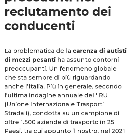
reclutamento dei
conducenti
La problematica della
carenza di autisti
di mezzi pesanti
ha assunto contorni
preoccupanti. Un fenomeno globale
che sta sempre di più riguardando
anche l’Italia. Più in generale, secondo
l'ultima indagine annuale dell'IRU
(Unione Internazionale Trasporti
Stradali), condotta su un campione di
oltre 1.500 aziende di trasporto in 25
Paesi, tra cui appunto il nostro, nel 2021