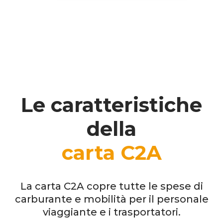
Le caratteristiche
della
carta C2A
La carta C2A copre tutte le spese di
carburante e mobilità per il personale
viaggiante e i trasportatori.