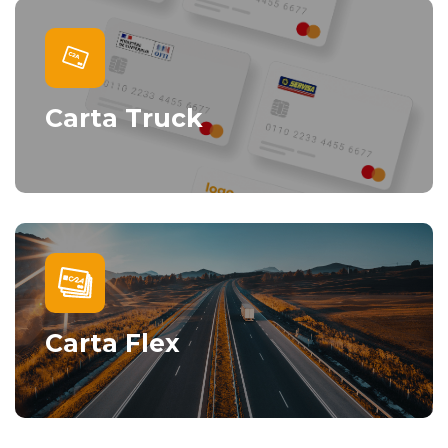
Carta Truck
Carta Flex