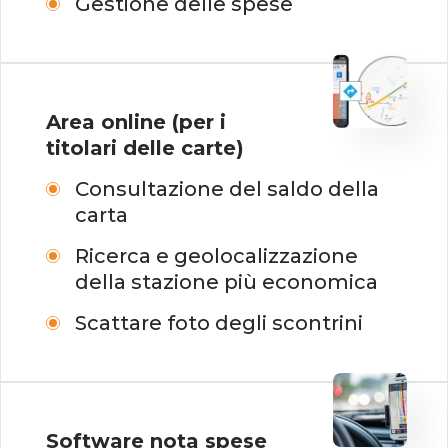
Gestione delle spese
Area online
(per i
titolari
delle carte
)
Consultazione del saldo della
carta
Ricerca e geolocalizzazione
della stazione più economica
Scattare foto degli scontrini
Software nota
spese