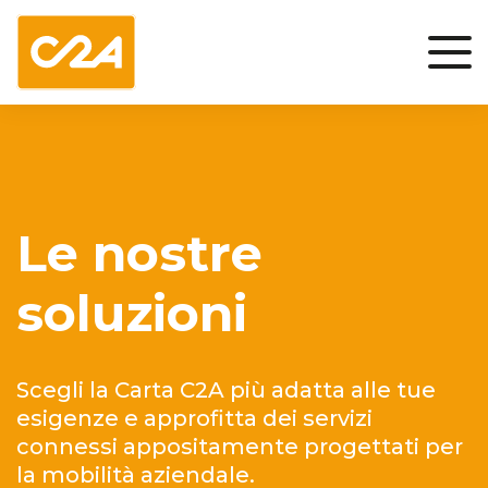
Le nostre
soluzioni
Scegli la Carta C2A più adatta alle tue
esigenze e approfitta dei servizi
connessi appositamente progettati per
la mobilità aziendale.