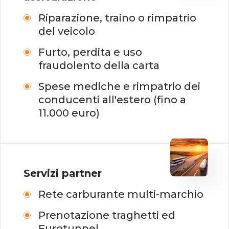
Riparazione, traino o rimpatrio
del veicolo
Furto, perdita e uso
fraudolento della carta
Spese mediche e rimpatrio dei
conducenti all'estero (fino a
11.000 euro)
Servizi
partner
Rete carburante multi-marchio
Prenotazione traghetti ed
Eurotunnel