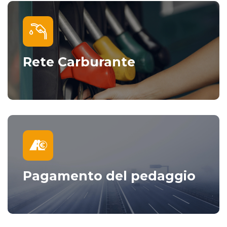
Rete Carburante
Pagamento del pedaggio