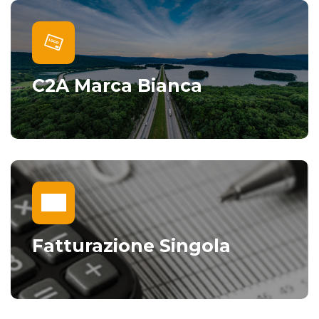
C2A Marca Bianca
Fatturazione Singola