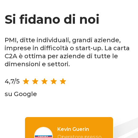
Si fidano di noi
PMI, ditte individuali, grandi aziende,
imprese in difficoltà o start-up. La carta
C2A è ottima per aziende di tutte le
dimensioni e settori.
4,7/5
su Google
Kevin Guerin
Operatore presso