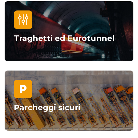
Traghetti ed Eurotunnel
Parcheggi sicuri