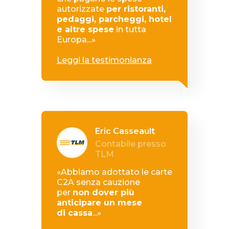
autorizzate
per ristoranti,
pedaggi, parcheggi, hotel
e
altre spese
in tutta
Europa...»
Leggi la testimonianza
Eric Casseault
Contabile presso
TLM
«Abbiamo adottato le carte
C2A senza cauzione
per
non dover più
anticipare un mese
di
cassa
...»