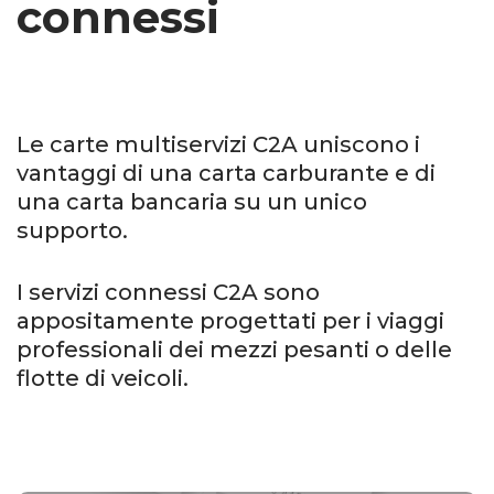
connessi
Le carte
multiservizi
C2A
uniscono
i
vantaggi di una carta carburante e di
una carta
bancaria su un unico
supporto
.
I servizi connessi C2A sono
appositamente progettati per i viaggi
professionali dei
mezzi pesanti
o delle
flotte di veicoli.