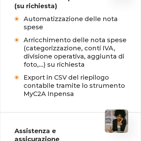
(su richiesta)
Automatizzazione delle nota
spese
Arricchimento delle nota spese
(categorizzazione, conti IVA,
divisione operativa, aggiunta di
foto,...) su richiesta
Export in CSV del riepilogo
contabile tramite lo strumento
MyC2A Inpensa
Assistenza e
assicurazione