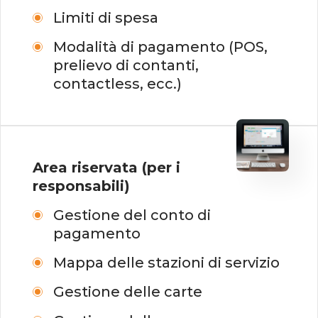
Limiti di spesa
Modalità di pagamento (POS,
prelievo di contanti,
contactless, ecc.)
Area riservata (per
i
responsabili
)
Gestione del conto di
pagamento
Mappa delle stazioni di servizio
Gestione delle carte