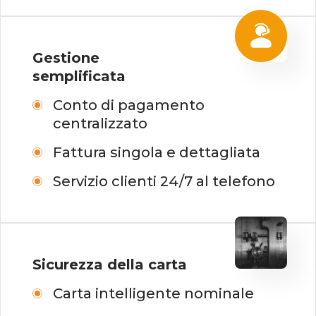
Gestione
semplificata
Conto di pagamento
centralizzato
Fattura singola e dettagliata
Servizio clienti 24/7 al telefono
Sicurezza della carta
Carta intelligente nominale