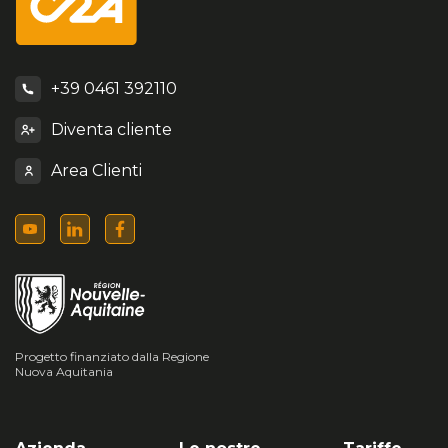
+39 0461 392110
Diventa cliente
Area Clienti
Progetto finanziato dalla Regione
Nuova Aquitania