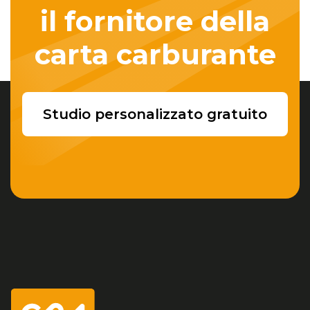
il fornitore della
carta carburante
Studio personalizzato gratuito