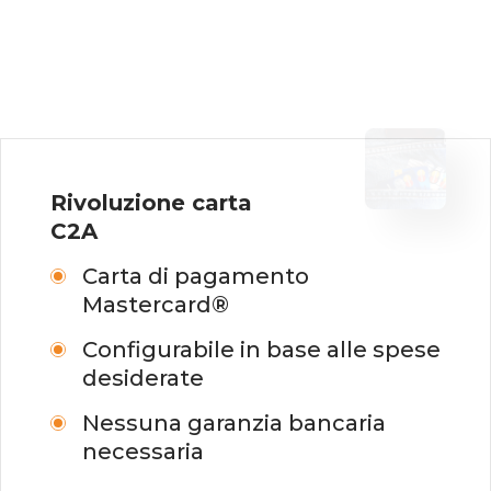
Rivoluzione carta
C2A
Carta di pagamento
Mastercard®
Configurabile in base alle spese
desiderate
Nessuna garanzia bancaria
necessaria