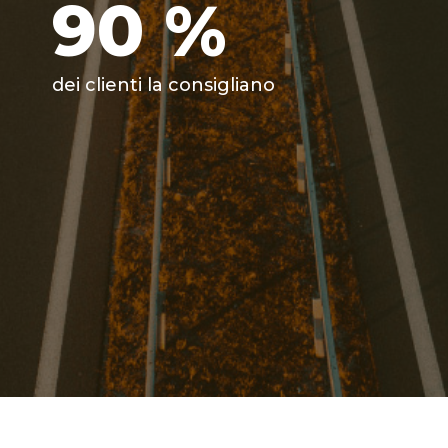
90
%
dei clienti la consigliano