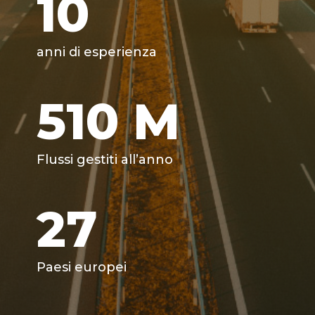
10
anni di esperienza
510
M
Flussi gestiti all’anno
27
Paesi europei