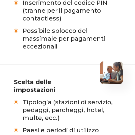
Inserimento del
codice PIN
(tranne
per
il pagamento
contactless)
Possibile
sblocco del
massimale per pagamenti
eccezionali
Scelta delle
impostazioni
Tipologia (stazioni di servizio,
pedaggi, parcheggi, hotel,
multe, ecc.)
Paesi e periodi di utilizzo