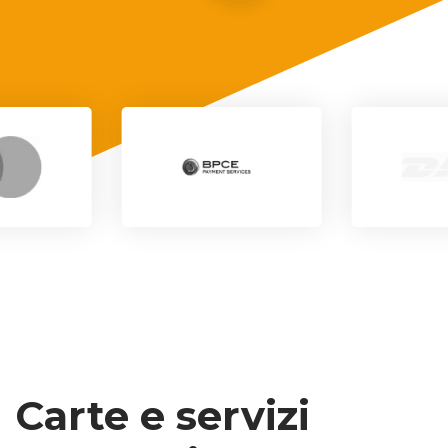
Carte e servizi