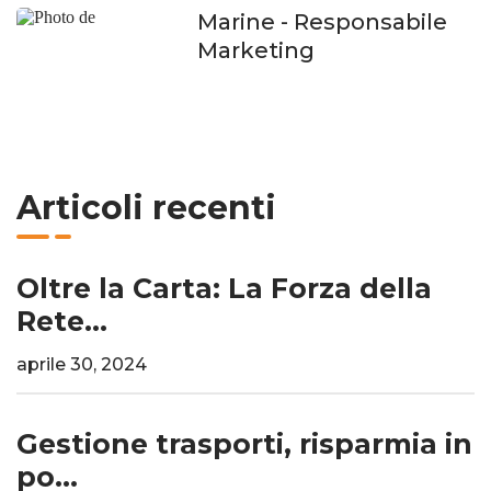
Marine
- Responsabile
Marketing
Articoli recenti
Oltre la Carta: La Forza della
Rete...
aprile 30, 2024
Gestione trasporti, risparmia in
po...