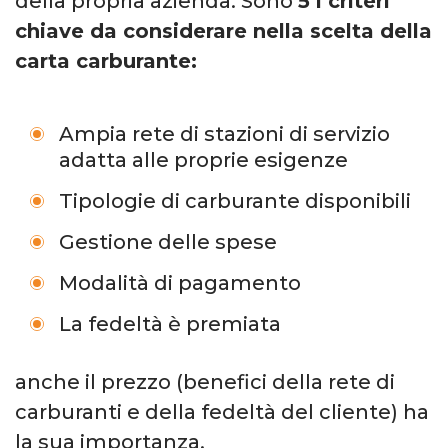
della propria azienda. Sono
5 i criteri
chiave da considerare nella scelta della
carta carburante:
Ampia rete di stazioni di servizio
adatta alle proprie esigenze
Tipologie di carburante disponibili
Gestione delle spese
Modalità di pagamento
La fedeltà è premiata
anche il prezzo (benefici della rete di
carburanti e della fedeltà del cliente) ha
la sua importanza.