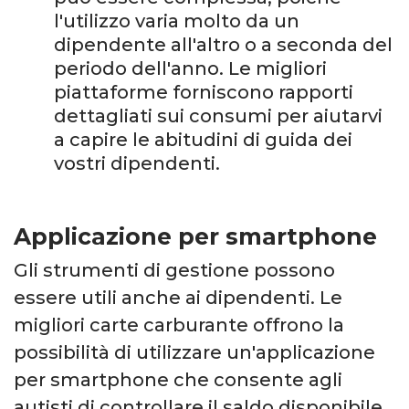
l'utilizzo varia molto da un
dipendente all'altro o a seconda del
periodo dell'anno. Le migliori
piattaforme forniscono rapporti
dettagliati sui consumi per aiutarvi
a capire le abitudini di guida dei
vostri dipendenti.
Applicazione per smartphone
Gli strumenti di gestione possono
essere utili anche ai dipendenti. Le
migliori carte carburante offrono la
possibilità di utilizzare un'applicazione
per smartphone che consente agli
autisti di controllare il saldo disponibile,