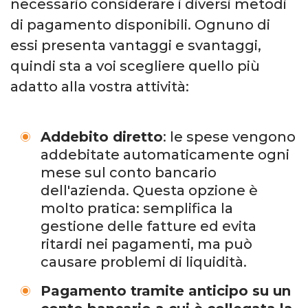
necessario considerare i diversi metodi
di pagamento disponibili. Ognuno di
essi presenta vantaggi e svantaggi,
quindi sta a voi scegliere quello più
adatto alla vostra attività:
Addebito diretto
: le spese vengono
addebitate automaticamente ogni
mese sul conto bancario
dell'azienda. Questa opzione è
molto pratica: semplifica la
gestione delle fatture ed evita
ritardi nei pagamenti, ma può
causare problemi di liquidità.
Pagamento tramite anticipo su un