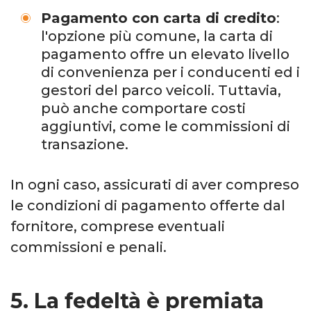
Pagamento con carta di credito
:
l'opzione più comune, la carta di
pagamento offre un elevato livello
di convenienza per i conducenti ed i
gestori del parco veicoli. Tuttavia,
può anche comportare costi
aggiuntivi, come le commissioni di
transazione.
In ogni caso, assicurati di aver compreso
le condizioni di pagamento offerte dal
fornitore, comprese eventuali
commissioni e penali.
5. La fedeltà è premiata