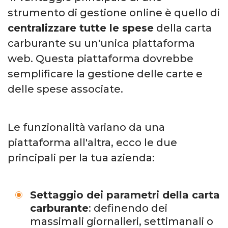
strumento di gestione online è quello di
centralizzare tutte le spese
della carta
carburante su un'unica piattaforma
web. Questa piattaforma dovrebbe
semplificare la gestione delle carte e
delle spese associate.
Le funzionalità variano da una
piattaforma all'altra, ecco le due
principali per la tua azienda:
Settaggio dei parametri della carta
carburante
: definendo dei
massimali giornalieri, settimanali o