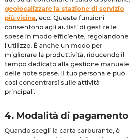
geolocalizzare la stazione di servizio
più vicina
, ecc.
Queste funzioni
consentono agli autisti di gestire le
spese in modo efficiente, regolandone
l'utilizzo. È anche un modo per
migliorare la produttività, riducendo il
tempo dedicato alla gestione manuale
delle note spese. Il tuo personale può
così concentrarsi sulle attività
principali.
4. Modalità di pagamento
Quando scegli la carta carburante, è