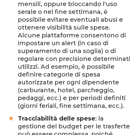
mensili, oppure bloccando l'uso
serale o nel fine settimana, è
possibile evitare eventuali abusi e
ottenere visibilità sulle spese.
Alcune piattaforme consentono di
impostare un alert (in caso di
superamento di una soglia) o di
regolare con precisione determinati
utilizzi. Ad esempio, è possibile
definire categorie di spesa
autorizzate per ogni dipendente
(carburante, hotel, parcheggio,
pedaggi, ecc.) e per periodi definiti
(giorni feriali, fine settimana, ecc.).
Tracciabilità delle spese
: la
gestione del budget per le trasferte
può essere complessa, poiché