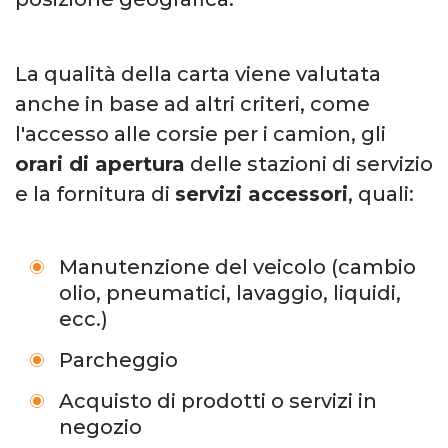
La qualità della carta viene valutata
anche in base ad altri criteri, come
l'accesso alle corsie per i camion, gli
orari di apertura
delle stazioni di servizio
e la fornitura di
servizi accessori
, quali:
Manutenzione del veicolo (cambio
olio, pneumatici, lavaggio, liquidi,
ecc.)
Parcheggio
Acquisto di prodotti o servizi in
negozio