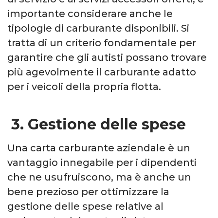
importante considerare anche le
tipologie di carburante disponibili. Si
tratta di un criterio fondamentale per
garantire che gli autisti possano trovare
più agevolmente il carburante adatto
per i veicoli della propria flotta.
3. Gestione delle spese
Una carta carburante aziendale è un
vantaggio innegabile per i dipendenti
che ne usufruiscono, ma è anche un
bene prezioso per ottimizzare la
gestione delle spese relative al