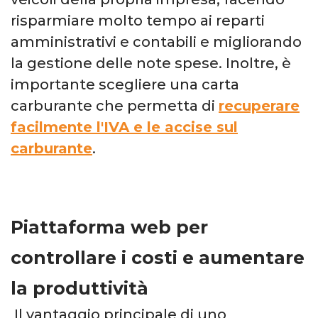
risparmiare molto tempo ai reparti
amministrativi e contabili e migliorando
la gestione delle note spese.
Inoltre, è
importante scegliere una carta
carburante che permetta di
recuperare
facilmente l'IVA e le accise sul
carburante
.
Piattaforma web per
controllare i costi e aumentare
la produttività
Il vantaggio principale di uno