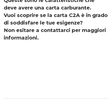
Queste sono le caratteristiche che
deve avere una carta carburante.
Vuoi scoprire se la carta C2A è in grado
di soddisfare le tue esigenze?
Non esitare a contattarci per maggiori
informazioni.