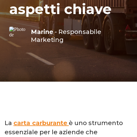
aspetti chiave
Marine
- Responsabile
Marketing
La
carta carburante
è uno strumento
essenziale per le aziende che