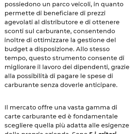
possiedono un parco veicoli, in quanto
permette di beneficiare di prezzi
agevolati al distributore e di ottenere
sconti sul carburante, consentendo
inoltre di ottimizzare la gestione del
budget a disposizione.
Allo stesso
tempo, questo strumento consente di
migliorare il lavoro dei dipendenti, grazie
alla possibilità di pagare le spese di
carburante senza doverle anticipare.
Il mercato offre una vasta gamma di
carte carburante ed è fondamentale
scegliere quella più adatta alle esigenze