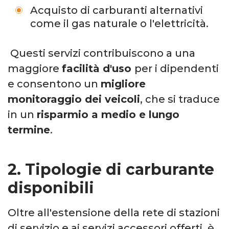
Acquisto di carburanti alternativi
come il gas naturale o l'elettricità.
Questi servizi contribuiscono a una
maggiore
facilità d'uso
per i dipendenti
e consentono un
migliore
monitoraggio dei veicoli
, che si traduce
in un
risparmio a medio e lungo
termine
.
2. Tipologie di carburante
disponibili
Oltre all'estensione della rete di stazioni
di servizio e ai servizi accessori offerti, è