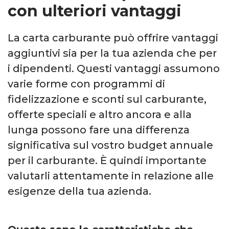
con ulteriori vantaggi
La carta carburante può offrire vantaggi
aggiuntivi sia per la tua azienda che per
i dipendenti. Questi vantaggi assumono
varie forme con programmi di
fidelizzazione e sconti sul carburante,
offerte speciali e altro ancora e alla
lunga possono fare una differenza
significativa sul vostro budget annuale
per il carburante. È quindi importante
valutarli attentamente in relazione alle
esigenze della tua azienda.