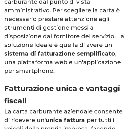
carburante dal punto di vista
amministrativo.
Per scegliere la carta è
necessario prestare attenzione agli
strumenti di gestione messi a
disposizione dal fornitore del servizio. La
soluzione ideale è quella di avere un
sistema di fatturazione semplificato
,
una piattaforma web e un'applicazione
per smartphone.
Fatturazione unica e vantaggi
fiscali
La carta carburante aziendale consente
di ricevere un'
unica fattura
per tutti i
veicoli della propria impresa, facendo