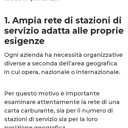
1. Ampia rete di stazioni di
servizio adatta alle proprie
esigenze
Ogni azienda ha necessità organizzative
diverse a seconda dell’area geografica
in cui opera, nazionale o internazionale.
Per questo motivo è importante
esaminare attentamente la rete di una
carta carburante, sia per il numero di
stazioni di servizio sia per la loro
posizione geografica.