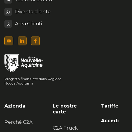
Diventa cliente
Area Clienti
Progetto finanziato dalla Regione
Nuova Aquitania
Azienda
Le nostre
Tariffe
carte
Accedi
Perché C2A
C2A Truck