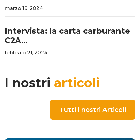
marzo 19, 2024
Intervista: la carta carburante
C2A...
febbraio 21, 2024
I nostri
articoli
Tutti i nostri Articoli