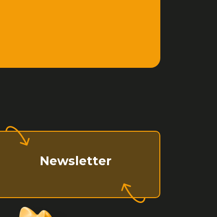
Newsletter