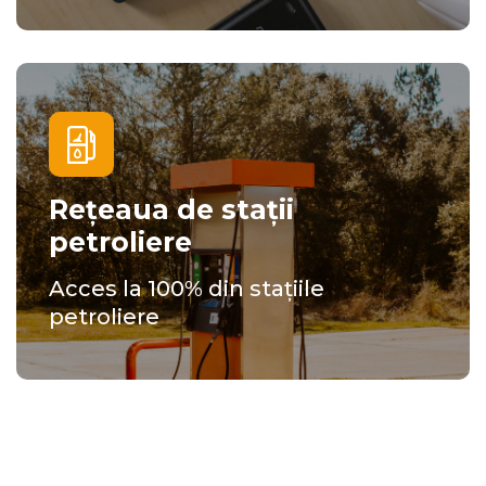
Rețeaua de stații
petroliere
Acces la 100% din stațiile
petroliere