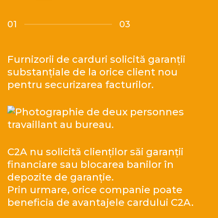
01
03
Furnizorii de carduri solicită garanții
substanțiale de la orice client nou
pentru securizarea facturilor.
C2A nu solicită clienților săi garanții
financiare sau blocarea banilor în
depozite de garanție.
Prin urmare, orice companie poate
beneficia de avantajele cardului C2A.