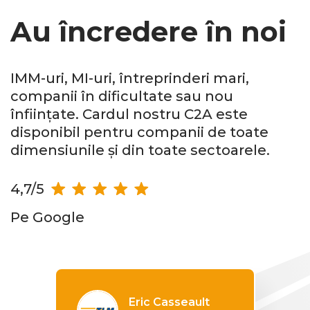
Au încredere în noi
IMM-uri, MI-uri, întreprinderi mari,
companii în dificultate sau nou
înființate. Cardul nostru C2A este
disponibil pentru companii de toate
dimensiunile și din toate sectoarele.
4,7/5
Pe Google
Eric Casseault