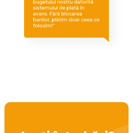
bugetului nostru datorită
sistemului de plată în
avans. Fără blocarea
banilor, plătim doar ceea ce
folosim!”