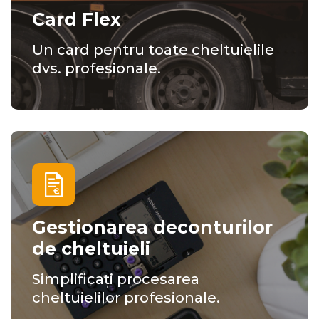
Card Flex
Un card pentru toate cheltuielile
dvs. profesionale.
Gestionarea deconturilor
de cheltuieli
Simplificați procesarea
cheltuielilor profesionale.