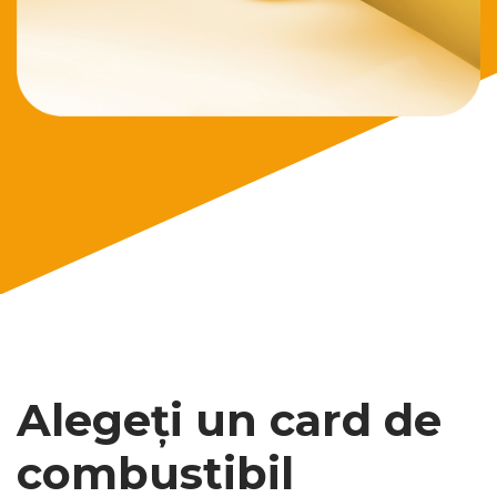
Alegeți un card de
combustibil