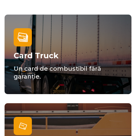
Card Truck
Un card de combustibil fără
garanție.