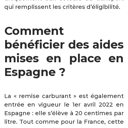
qui remplissent les critères d’éligibilité.
Comment
bénéficier des aides
mises en place en
Espagne ?
La « remise carburant » est également
entrée en vigueur le 1er avril 2022 en
Espagne : elle s’élève à 20 centimes par
litre. Tout comme pour la France, cette