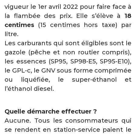
vigueur le 1er avril 2022 pour faire face à
la flambée des prix. Elle s’élève à
18
centimes
(15 centimes hors taxe) par
litre.
Les carburants qui sont éligibles sont le
gazole (pêche et non routier compris),
les essences (SP95, SP98-E5, SP95-E10),
le GPL-c, le GNV sous forme comprimée
ou liquéfiée, le super-éthanol et
l’éthanol diesel.
Quelle démarche effectuer ?
Aucune. Tous les consommateurs qui
se rendent en station-service paient le