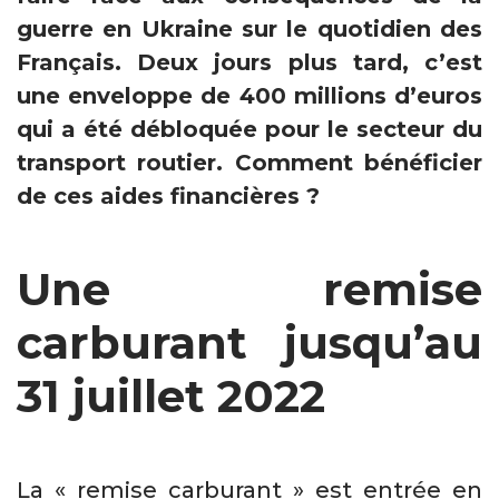
guerre en Ukraine sur le quotidien des
Français. Deux jours plus tard, c’est
une enveloppe de 400 millions d’euros
qui a été débloquée pour le secteur du
transport routier. Comment bénéficier
de ces aides financières ?
Une remise
carburant jusqu’au
31 juillet 2022
La « remise carburant » est entrée en