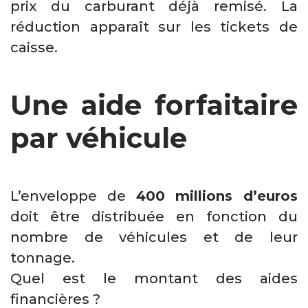
prix du carburant déjà remisé. La
réduction apparaît sur les tickets de
caisse.
Une aide forfaitaire
par véhicule
L’enveloppe de
400 millions d’euros
doit être distribuée en fonction du
nombre de véhicules et de leur
tonnage.
Quel est le montant des aides
financières ?