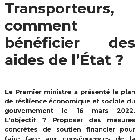
Transporteurs,
comment
bénéficier des
aides de l’État ?
Le Premier ministre a présenté le plan
de résilience économique et sociale du
gouvernement le 16 mars 2022.
L’objectif ? Proposer des mesures
concrètes de soutien financier pour
faire face aux conséquences de la