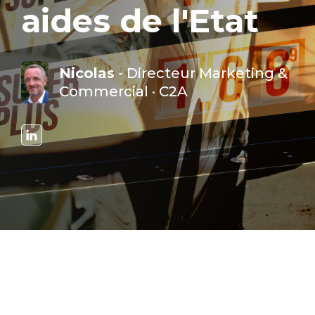
aides de l'Etat
Nicolas
- Directeur Marketing &
Commercial · C2A