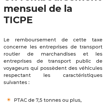
mensuel de la
TICPE
Le remboursement de cette taxe
concerne les entreprises de transport
routier de marchandises et les
entreprises de transport public de
voyageurs qui possèdent des véhicules
respectant les caractéristiques
suivantes :
PTAC de 7,5 tonnes ou plus,