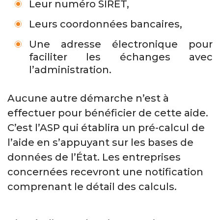
Leur numéro SIRET,
Leurs coordonnées bancaires,
Une adresse électronique pour
faciliter les échanges avec
l’administration.
Aucune autre démarche n’est à
effectuer pour bénéficier de cette aide.
C’est l’ASP qui établira un pré-calcul de
l’aide en s’appuyant sur les bases de
données de l’État. Les entreprises
concernées recevront une notification
comprenant le détail des calculs.