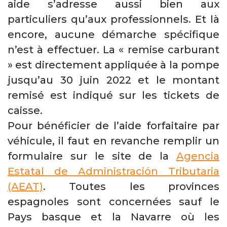
aide s’adresse aussi bien aux
particuliers qu’aux professionnels. Et là
encore, aucune démarche spécifique
n’est à effectuer. La « remise carburant
» est directement appliquée à la pompe
jusqu’au 30 juin 2022 et le montant
remisé est indiqué sur les tickets de
caisse.
Pour bénéficier de l’aide forfaitaire par
véhicule, il faut en revanche remplir un
formulaire sur le site de la
Agencia
Estatal de Administración Tributaria
(AEAT)
. Toutes les provinces
espagnoles sont concernées sauf le
Pays basque et la Navarre où les