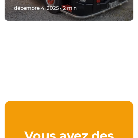
décembre 4, 2025 • 2 min
Vous avez des