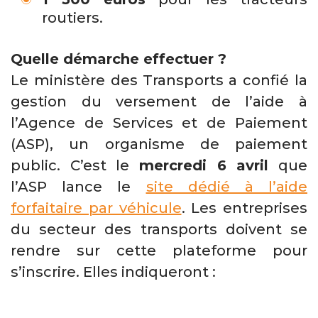
routiers.
Quelle démarche effectuer ?
Le ministère des Transports a confié la
gestion du versement de l’aide à
l’Agence de Services et de Paiement
(ASP), un organisme de paiement
public. C’est le
mercredi 6 avril
que
l’ASP lance le
site dédié à l’aide
forfaitaire par véhicule
. Les entreprises
du secteur des transports doivent se
rendre sur cette plateforme pour
s’inscrire. Elles indiqueront :