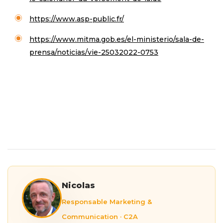
https://www.asp-public.fr/
https://www.mitma.gob.es/el-ministerio/sala-de-
prensa/noticias/vie-25032022-0753
Nicolas
Responsable Marketing &
Communication · C2A