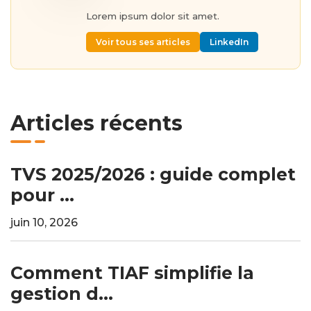
Lorem ipsum dolor sit amet.
Voir tous ses articles
LinkedIn
Articles récents
TVS 2025/2026 : guide complet
pour ...
juin 10, 2026
Comment TIAF simplifie la
gestion d...