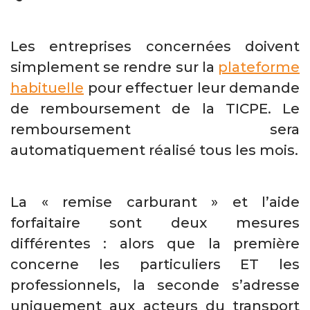
Les entreprises concernées doivent
simplement se rendre sur la
plateforme
habituelle
pour effectuer leur demande
de remboursement de la TICPE. Le
remboursement sera
automatiquement réalisé tous les mois.
La « remise carburant » et l’aide
forfaitaire sont deux mesures
différentes : alors que la première
concerne les particuliers ET les
professionnels, la seconde s’adresse
uniquement aux acteurs du transport