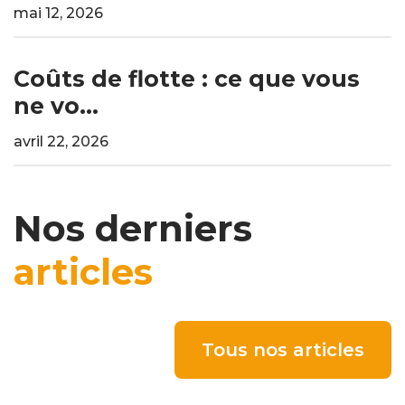
mai 12, 2026
Coûts de flotte : ce que vous
ne vo...
avril 22, 2026
Nos derniers
articles
Tous nos articles