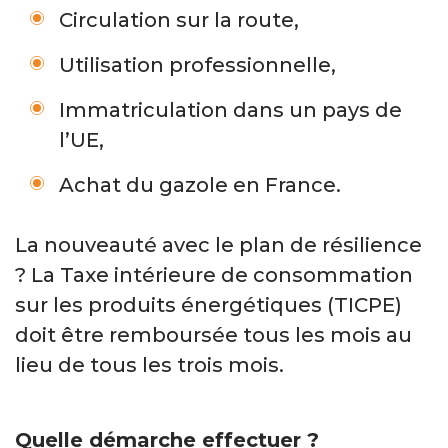
Circulation sur la route,
Utilisation professionnelle,
Immatriculation dans un pays de
l’UE,
Achat du gazole en France.
La nouveauté avec le plan de résilience
? La Taxe intérieure de consommation
sur les produits énergétiques (TICPE)
doit être remboursée tous les mois au
lieu de tous les trois mois.
Quelle démarche effectuer ?