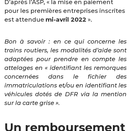
D’après l’ASP, « la mise en paiement
pour les premières entreprises inscrites
est attendue
mi-avril 2022
».
Bon à savoir : en ce qui concerne les
trains routiers, les modalités d’aide sont
adaptées pour prendre en compte les
attelages en « identifiant les remorques
concernées dans le fichier des
immatriculations et/ou en identifiant les
véhicules dotés de DFR via la mention
sur la carte grise ».
Un remboursement