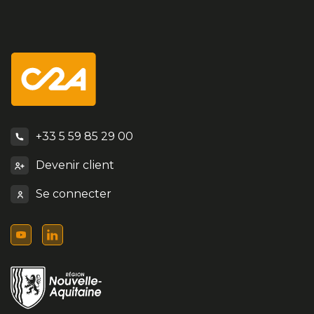
+33 5 59 85 29 00
Devenir client
Se connecter