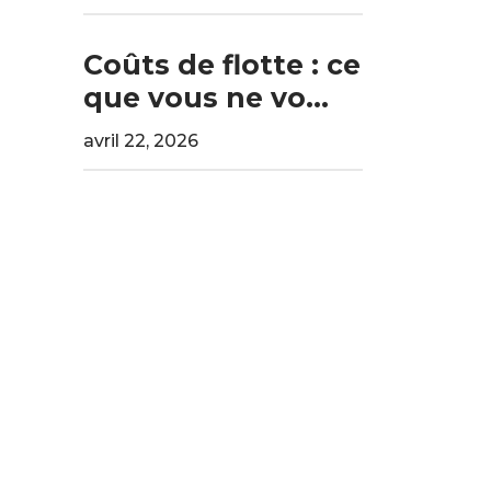
Coûts de flotte : ce
que vous ne vo...
avril 22, 2026