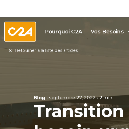
Pourquoi C2A
Vos Besoins
Blog
• septembre 27, 2022 • 2 min
Transition