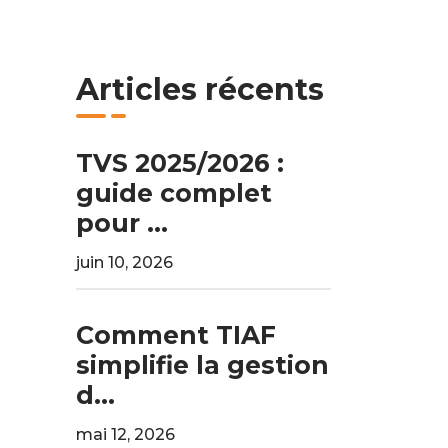
Articles récents
TVS 2025/2026 :
guide complet
pour ...
juin 10, 2026
Comment TIAF
simplifie la gestion
d...
mai 12, 2026