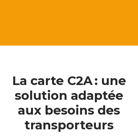
La carte C2A : une
solution adaptée
aux besoins des
transporteurs