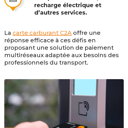
recharge électrique et
d’autres services.
La
carte carburant C2A
offre une
réponse efficace à ces défis en
proposant une solution de paiement
multiréseaux adaptée aux besoins des
professionnels du transport.