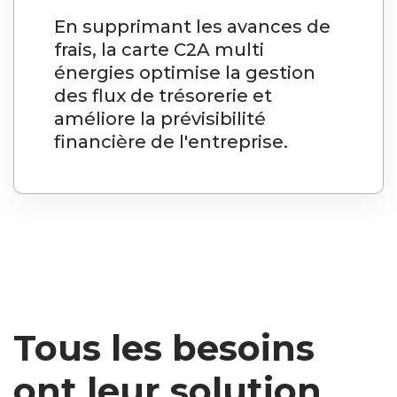
En supprimant les avances de
frais, la carte C2A multi
énergies optimise la gestion
des flux de trésorerie et
améliore la prévisibilité
financière de l'entreprise.
Tous les besoins
ont leur solution