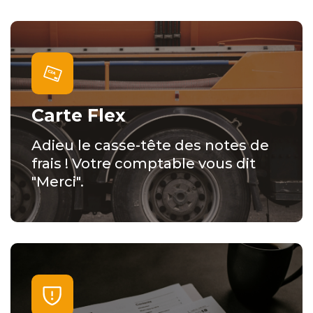
Carte Flex
Adieu le casse-tête des notes de
frais ! Votre comptable vous dit
"Merci".