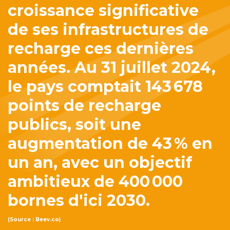
croissance significative
de ses infrastructures de
recharge ces dernières
années.
Au 31 juillet 2024,
le pays comptait 143 678
points de recharge
publics, soit une
augmentation de 43 % en
un an, avec un objectif
ambitieux de 400 000
bornes d'ici 2030.
(Source : Beev.co)