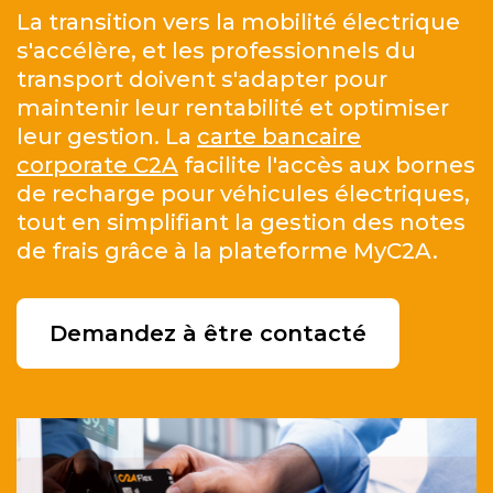
La transition vers la mobilité électrique
s'accélère, et les professionnels du
transport doivent s'adapter pour
maintenir leur rentabilité et optimiser
leur gestion.
La
carte bancaire
corporate C2A
facilite l'accès aux bornes
de recharge pour véhicules électriques,
tout en simplifiant la gestion des notes
de frais grâce à la plateforme MyC2A.
Demandez à être contacté