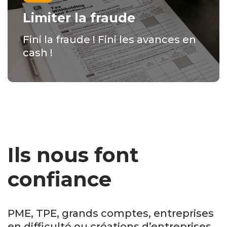
Limiter la fraude
Fini la fraude ! Fini les avances en
cash !
Ils nous font
confiance
PME, TPE, grands comptes, entreprises
en difficulté ou créations d’entreprises.