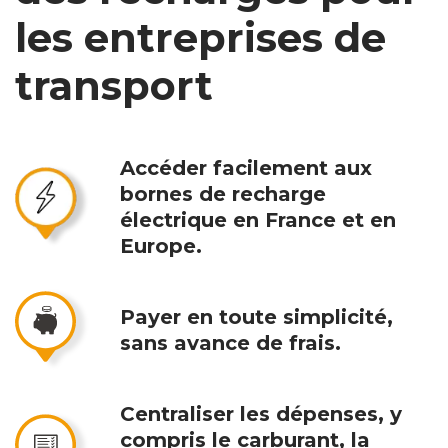
les entreprises de
transport
Accéder facilement aux
bornes de recharge
électrique en France et en
Europe.
Payer en toute simplicité,
sans avance de frais.
Centraliser les dépenses, y
compris le carburant, la