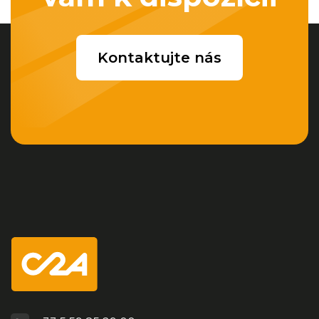
Kontaktujte nás