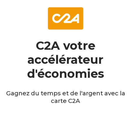
C2A votre
accélérateur
d'économies
Gagnez du temps et de l'argent avec la
carte C2A