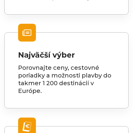
Najväčší výber
Porovnajte ceny, cestovné
poriadky a možnosti plavby do
takmer 1 200 destinácií v
Európe.