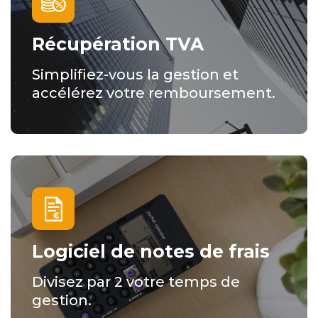
Récupération TVA
Simplifiez-vous la gestion et
accélérez votre remboursement.
Logiciel de notes de frais
Divisez par 2 votre temps de
gestion.