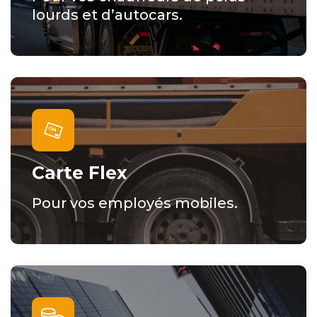
lourds et d’autocars.
Carte Flex
Pour vos employés mobiles.