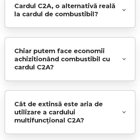
Cardul C2A, o alternativă reală
la cardul de combustibil?
Chiar putem face economii
achizitionând combustibil cu
cardul C2A?
Cât de extinsă este aria de
utilizare a cardului
multifuncțional C2A?