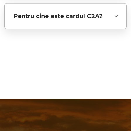
Pentru cine este cardul C2A?