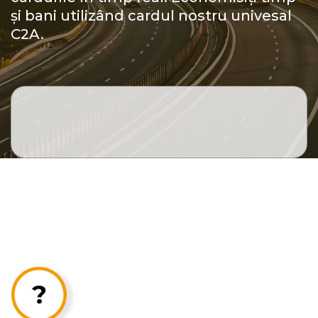
și bani utilizând cardul nostru univesal
C2A.