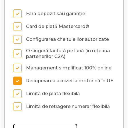
Fără depozit sau garanție
Card de plată Mastercard®
Configurarea cheltuielilor autorizate
O singură factură pe lună (în rețeaua
partenerilor C2A)
Management simplificat 100% online
Recuperarea accizei la motorină în UE
Limită de plată flexibilă
Limită de retragere numerar flexibilă