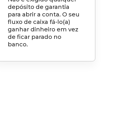
depósito de garantia
para abrir a conta. O seu
fluxo de caixa fá-lo(a)
ganhar dinheiro em vez
de ficar parado no
banco.