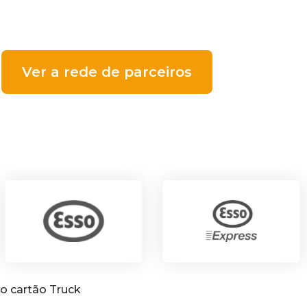
Ver a rede de parceiros
do cartão Truck