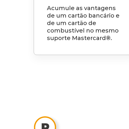
Acumule as vantagens
de um cartão bancário e
de um cartão de
combustível no mesmo
suporte Mastercard®.