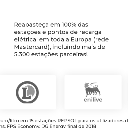
Reabasteça em 100% das
estações e pontos de recarga
elétrica em toda a Europa (rede
Mastercard), incluindo mais de
5.300 estações parceiras!
uro/litro em 15 estações REPSOL para os utilizadores 
ons, FPS Economy, DG Energy, final de 2018