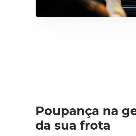
Poupança na ge
da sua frota