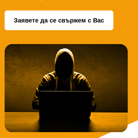
Заявете да се свържем с Вас