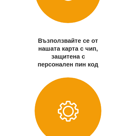
Възползвайте се от
нашата карта с чип,
защитена с
персонален пин код