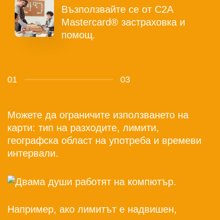
Възползвайте се от C2A
Mastercard® застраховка и
помощ.
01
03
Можете да ограничите използването на
карти: тип на разходите, лимити,
географска област на употреба и времеви
интервали.
Например, ако лимитът е надвишен,