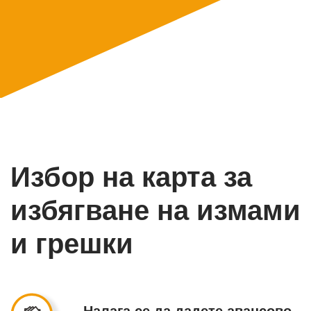
Избор на карта за
избягване на измами
и грешки