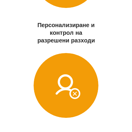
Персонализиране и
контрол на
разрешени разходи