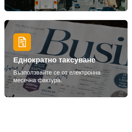
Еднократно таксуване
Възползвайте се от електронна
месечна фактура.