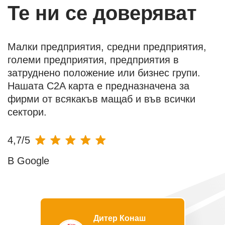
Те ни се доверяват
Малки предприятия, средни предприятия,
големи предприятия, предприятия в
затруднено положение или бизнес групи.
Нашата C2A карта е предназначена за
фирми от всякакъв мащаб и във всички
сектори.
4,7/5
В Google
Дитер Конаш