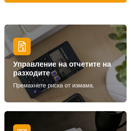
Управление на отчетите на
разходите
Премахнете риска от измама.