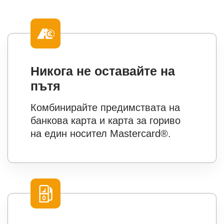
Никога не оставайте на
пътя
Комбинирайте предимствата на
банкова карта и карта за гориво
на един носител Mastercard®.