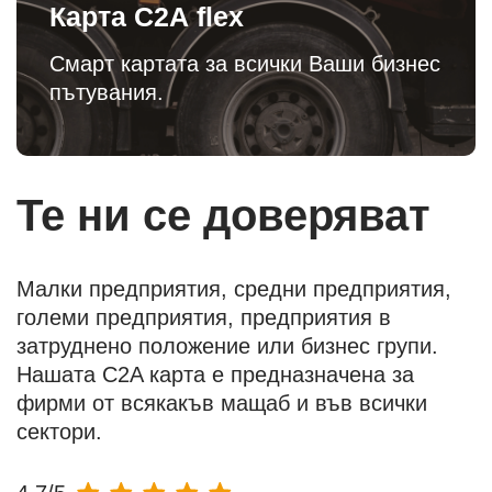
Карта С2А flex
Смарт картата за всички Ваши бизнес
пътувания.
Те ни се доверяват
Малки предприятия, средни предприятия,
големи предприятия, предприятия в
затруднено положение или бизнес групи.
Нашата C2A карта е предназначена за
фирми от всякакъв мащаб и във всички
сектори.