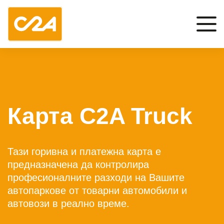
Карта C2A Truck
Тази горивна и платежна карта е
предназначена да контролира
професионалните разходи на Вашите
автопаркове от товарни автомобили и
автовози в реално време.