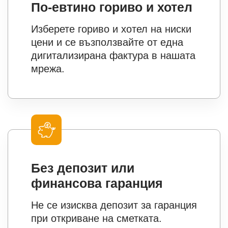
По-евтино гориво и хотел
Изберете гориво и хотел на ниски
цени и се възползвайте от една
дигитализирана фактура в нашата
мрежа.
Без депозит или
финансова гаранция
Не се изисква депозит за гаранция
при откриване на сметката.