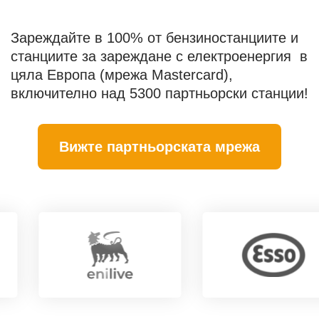
Зареждайте в 100% от бензиностанциите и
станциите за зареждане с електроенергия в
цяла Европа (мрежа Mastercard),
включително над 5300 партньорски станции!
Вижте партньорската мрежа