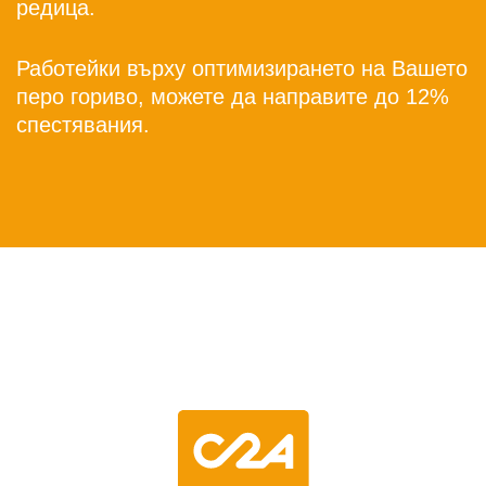
Работейки върху оптимизирането на Вашето
перо гориво, можете да направите до 12%
спестявания.