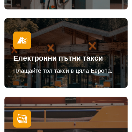
Електронни пътни такси
Плащайте тол такси в цяла Европа.