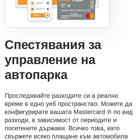
Спестявания за
управление на
автопарка
Проследявайте разходите си в реално
време в едно уеб пространство. Можете да
конфигурирате вашата Mastercard ® по вид
разходи, в зависимост от периодите и
посетените държави. Всичко това, като
свържете всяко плащане към автомобила