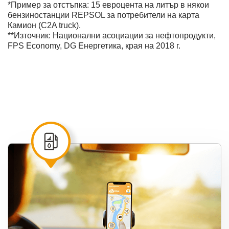
*Пример за отстъпка: 15 евроцента на литър в някои
бензиностанции REPSOL за потребители на карта
Камион (C2A truck).
**Източник: Национални асоциации за нефтопродукти,
FPS Economy, DG Енергетика, края на 2018 г.