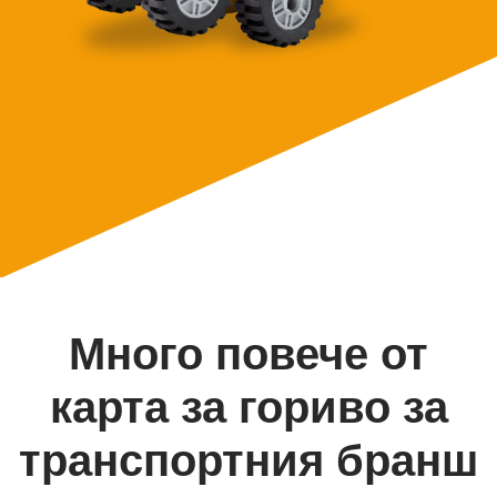
Много повече от
карта за гориво за
транспортния бранш