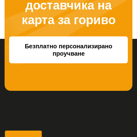
доставчика на
карта за гориво
Безплатно персонализирано
проучване