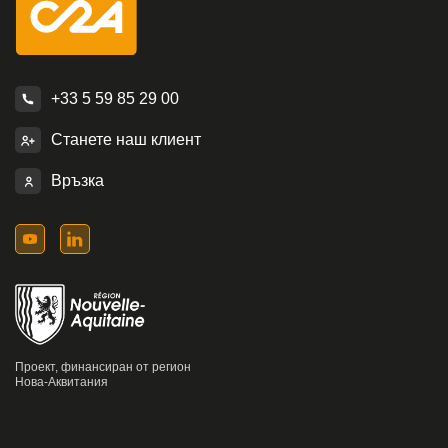
+33 5 59 85 29 00
Станете наш клиент
Връзка
Проект, финансиран от регион
Нова-Аквитания