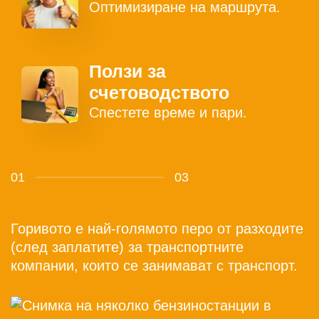
Оптимизиране на маршрута.
Ползи за
счетоводството
Спестете време и пари.
01
03
Горивото е най-голямото перо от разходите
(след заплатите) за транспортните
компании, които се занимават с транспорт.