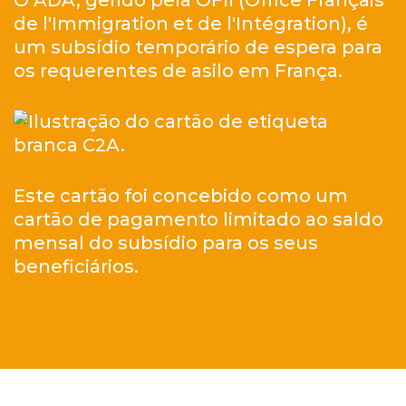
de l'Immigration et de l'Intégration), é
um subsídio temporário de espera para
os requerentes de asilo em França.
Este cartão foi concebido como um
cartão de pagamento limitado ao saldo
mensal do subsídio para os seus
beneficiários.