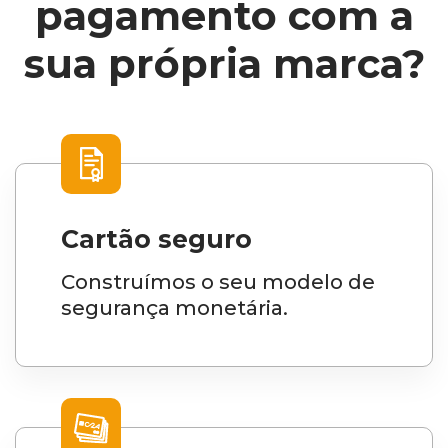
pagamento com a
sua própria marca?
Cartão seguro
Construímos o seu modelo de
segurança monetária.