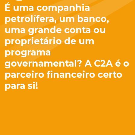
É uma companhia
petrolífera, um banco,
uma grande conta ou
proprietário de um
programa
governamental? A C2A é o
parceiro financeiro certo
para si!