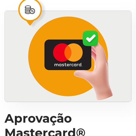
Aprovação
Mastercard®