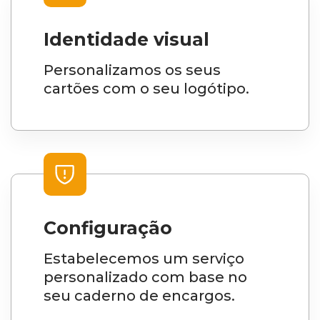
Identidade visual
Personalizamos os seus
cartões com o seu logótipo.
Configuração
Estabelecemos um serviço
personalizado com base no
seu caderno de encargos.