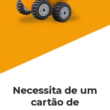
Necessita de um
cartão de