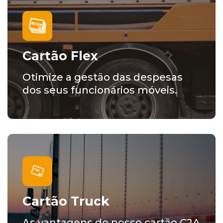
Cartão Flex
Otimize a gestão das despesas
dos seus funcionários móveis.
Cartão Truck
As vantagens do nosso cartão C2A