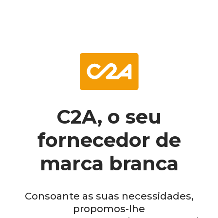
C2A, o seu
fornecedor de
marca branca
Consoante as suas necessidades,
propomos-lhe