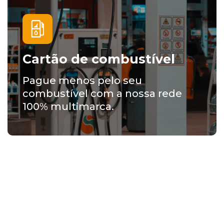
Cartão de combustível
Pague menos pelo seu
combustível com a nossa rede
100% multimarca.