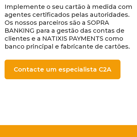
Implemente o seu cartão à medida com
agentes certificados pelas autoridades.
Os nossos parceiros são a SOPRA
BANKING para a gestão das contas de
clientes e a NATIXIS PAYMENTS como
banco principal e fabricante de cartões.
Contacte um especialista C2A