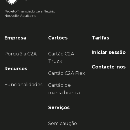
Projeto financiado pela Região
Nouvelle-Aquitaine
Empresa
Cartões
Tarifas
Iniciar sessão
Porquê a C2A
Cartão C2A
Truck
Contacte-nos
Recursos
Cartão C2A Flex
Funcionalidades
Cartão de
marca branca
Serviços
Sem caução