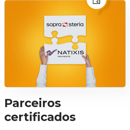
Parceiros
certificados