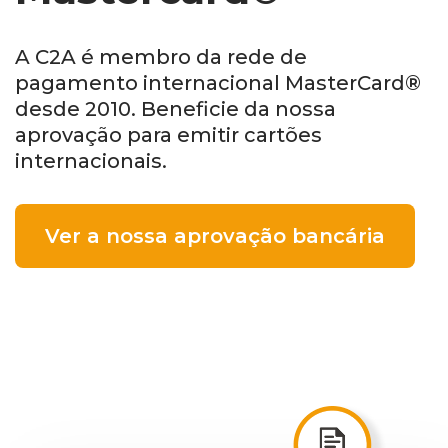
A C2A é membro da rede de
pagamento internacional MasterCard®
desde 2010. Beneficie da nossa
aprovação para emitir cartões
internacionais.
Ver a nossa aprovação bancária