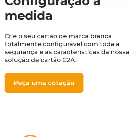
Configuração à
medida
Crie o seu cartão de marca branca
totalmente configurável com toda a
segurança e as características da nossa
solução de cartão C2A.
Peça uma cotação