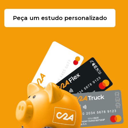
Peça um estudo personalizado