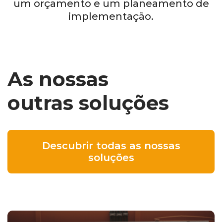
um orçamento e um planeamento de
implementação.
As nossas
outras soluções
Descubrir todas as nossas
soluções