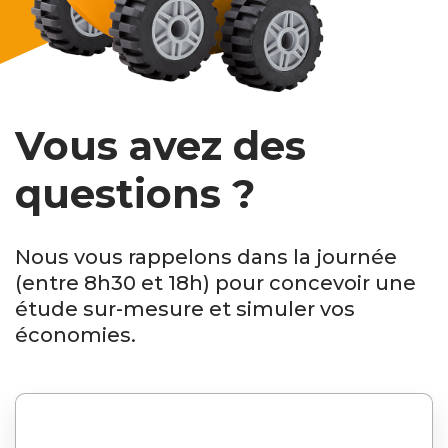
Vous avez des
questions ?
Nous vous rappelons dans la journée
(entre 8h30 et 18h) pour concevoir une
étude sur-mesure et simuler vos
économies.