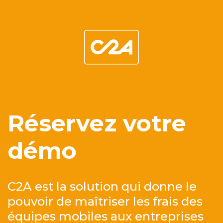
Réservez votre
démo
C2A est la solution qui donne le
pouvoir de maîtriser les frais des
équipes mobiles aux entreprises