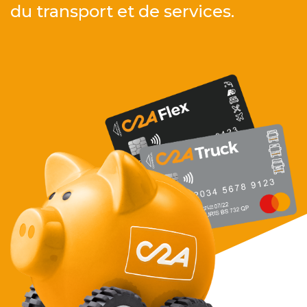
du transport et de services.