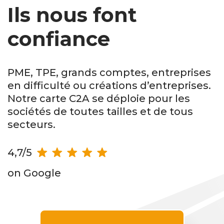
Ils nous font
confiance
PME, TPE, grands comptes, entreprises
en difficulté ou créations d’entreprises.
Notre carte C2A se déploie pour les
sociétés de toutes tailles et de tous
secteurs.
4,7/5
on Google